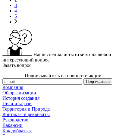
3
4
5
Наши специалисты ответят на любой
интересующий вопрос
Задать вопрос
Подписывайтесь на новости и акции:
Компания
Об организации
История создания
Цели и задачи
Территория и Природа
Контакты и реквизиты
Руководство
Вакансии
Как добраться