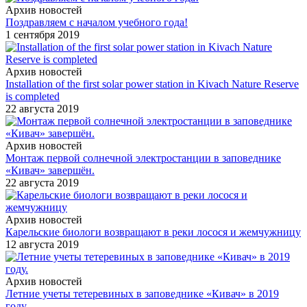
Архив новостей
Поздравляем с началом учебного года!
1 сентября 2019
Архив новостей
Installation of the first solar power station in Kivach Nature Reserve
is completed
22 августа 2019
Архив новостей
Монтаж первой солнечной электростанции в заповеднике
«Кивач» завершён.
22 августа 2019
Архив новостей
Карельские биологи возвращают в реки лосося и жемчужницу
12 августа 2019
Архив новостей
Летние учеты тетеревиных в заповеднике «Кивач» в 2019
году.