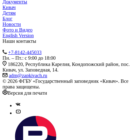
Документы
Кивач
Детям
Блог
Новости
Фото и Видео
English Version
Наши контакты
+7-8142-445033
Пн. – Пт.: с 9:00 до 18:00
186220, Республика Карелия, Кондопожский район, пос.
Кивач, ул. Заповедная, 14.
adm@zapkivach.ru
© 2026 ФГБУ «Государственный заповедник «Кивач». Все
права защищены.
Версия для печати