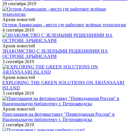
29 сентября 2019
Архив новостей
Остров Арьянсаари - место где работают зелёные технологии
4 сентября 2019
Архив новостей
ЗНАКОМСТВО С ЗЕЛЕНЫМИ РЕШЕНИЯМИ НА
ОСТРОВЕ АРЬЯНСААРИ
3 сентября 2019
Архив новостей
EXPLORING THE GREEN SOLUTIONS ON ÄRJÄNSAARI
ISLAND
3 сентября 2019
Архив новостей
Приглашаем на фотовыставку "Первозданная Россия" в
Национальную библиотеку г. Петрозаводска
2 сентября 2019