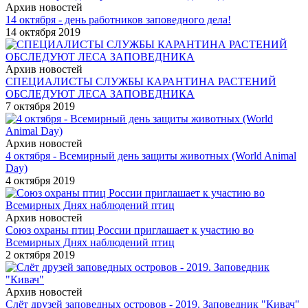
Архив новостей
14 октября - день работников заповедного дела!
14 октября 2019
Архив новостей
СПЕЦИАЛИСТЫ СЛУЖБЫ КАРАНТИНА РАСТЕНИЙ
ОБСЛЕДУЮТ ЛЕСА ЗАПОВЕДНИКА
7 октября 2019
Архив новостей
4 октября - Всемирный день защиты животных (World Animal
Day)
4 октября 2019
Архив новостей
Союз охраны птиц России приглашает к участию во
Всемирных Днях наблюдений птиц
2 октября 2019
Архив новостей
Слёт друзей заповедных островов - 2019. Заповедник "Кивач"