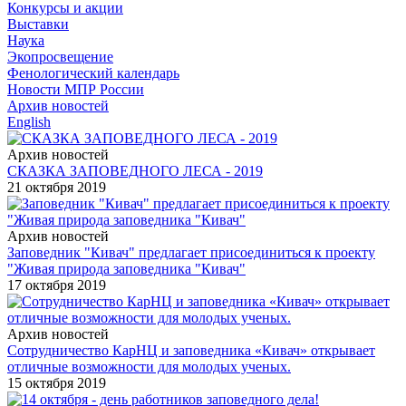
Конкурсы и акции
Выставки
Наука
Экопросвещение
Фенологический календарь
Новости МПР России
Архив новостей
English
Архив новостей
СКАЗКА ЗАПОВЕДНОГО ЛЕСА - 2019
21 октября 2019
Архив новостей
Заповедник "Кивач" предлагает присоединиться к проекту
"Живая природа заповедника "Кивач"
17 октября 2019
Архив новостей
Сотрудничество КарНЦ и заповедника «Кивач» открывает
отличные возможности для молодых ученых.
15 октября 2019