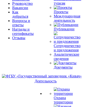
туризм
Руководство
Вакансии
Проекты
Как
Международная
добраться
деятельность
Вопросы и
ответы
Публикации
Награды и
сертификаты
Отзывы
Сотрудничество
и предложения
Аналитические
сведения
Документы
Деятельность
Охрана
территории