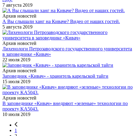
7 августа 2019
Архив новостей
А Вы слышали ханг на Киваче? Видео от наших гостей.
5 августа 2019
Архив новостей
Лихенологи Петрозаводского государственного университета
в заповеднике «Кивач»
22 июля 2019
Архив новостей
Заповедник «Кивач» - хранитель карельской тайги
15 июля 2019
Архив новостей
В заповеднике «Кивач» внедряют «зеленые» технологии по
проекту KA5043.
10 июля 2019
1
2