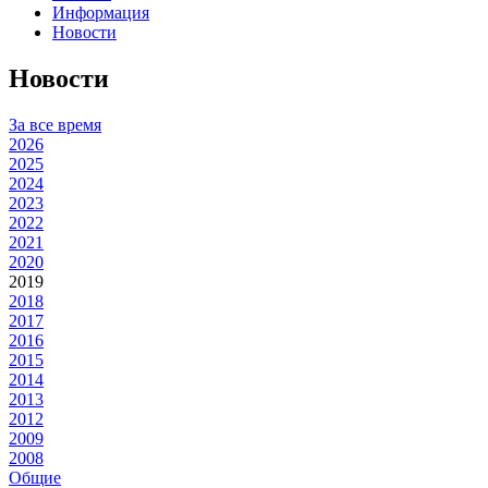
Информация
Новости
Новости
За все время
2026
2025
2024
2023
2022
2021
2020
2019
2018
2017
2016
2015
2014
2013
2012
2009
2008
Общие