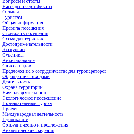
Вопросы и ответы
Награды и сертификаты
Отзывы
Туристам
Общая информация
Правила посещения
Стоимость посещения
Схема для туристов
Достопримечательности
Экскурсии
Сувениры
Анкетирование
Список гидов
Предложение о сотрудничестве для туроператоров
Обращение с отходами
Деятельность
Охрана территории
Научная деятельность
Экологическое просвещение
Познавательный туризм
Проекты
Международная деятельность
Публикации
Сотрудничество и предложения
Аналитические сведения