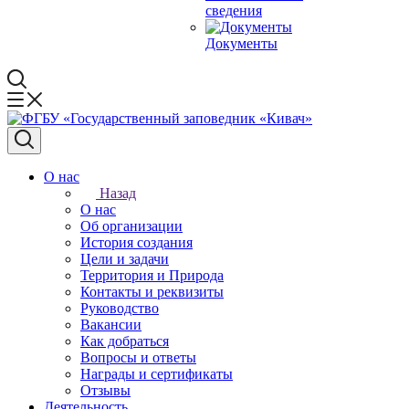
сведения
Документы
О нас
Назад
О нас
Об организации
История создания
Цели и задачи
Территория и Природа
Контакты и реквизиты
Руководство
Вакансии
Как добраться
Вопросы и ответы
Награды и сертификаты
Отзывы
Деятельность