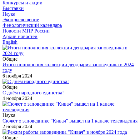
Конкурсы и акции
Выставки
Наука
Экопросвещение
Фенологический календарь
Новости МПР России
Архив новостей
English
Общие
Итоги пополнения коллекции дендрария заповедника в 2024
году
6 ноября 2024
Общие
С днём народного единства!
4 ноября 2024
Наука
Сюжет о заповеднике "Кивач" вышел на 1 канале телевидения
2 ноября 2024
Общие