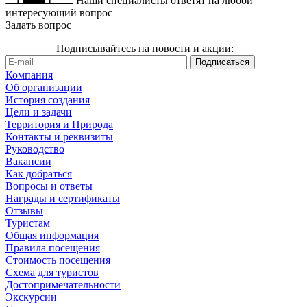
Наши специалисты ответят на любой
интересующий вопрос
Задать вопрос
Подписывайтесь на новости и акции:
Компания
Об организации
История создания
Цели и задачи
Территория и Природа
Контакты и реквизиты
Руководство
Вакансии
Как добраться
Вопросы и ответы
Награды и сертификаты
Отзывы
Туристам
Общая информация
Правила посещения
Стоимость посещения
Схема для туристов
Достопримечательности
Экскурсии