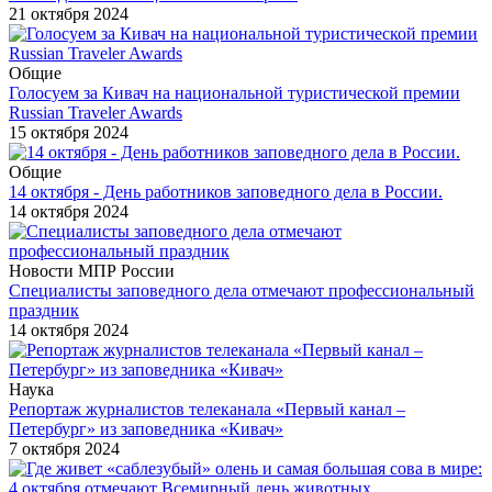
21 октября 2024
Общие
Голосуем за Кивач на национальной туристической премии
Russian Traveler Awards
15 октября 2024
Общие
14 октября - День работников заповедного дела в России.
14 октября 2024
Новости МПР России
Специалисты заповедного дела отмечают профессиональный
праздник
14 октября 2024
Наука
Репортаж журналистов телеканала «Первый канал –
Петербург» из заповедника «Кивач»
7 октября 2024