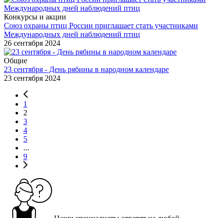
Конкурсы и акции
Союз охраны птиц России приглашает стать участниками
Международных дней наблюдений птиц
26 сентября 2024
Общие
23 сентября - День рябины в народном календаре
23 сентября 2024
1
2
3
4
5
...
9