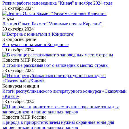
Режим работы заповедника "Кивач" в ноябре 2024 года
31 октября 2024
Наука
Лекция Ольги Бахмет "Уязвимые почвы Карелии"
30 октября 2024
Экопросвещение
Встреча с юннатами в Кондопоге
29 октября 2024
Новости МПР России
В столице рассказывают о заповедных местах страны
23 октября 2024
Конкурсы и акции
Итоги республиканского литературного конкурса «Сказочный
«Кивач»
23 октября 2024
Новости МПР России
Природа в приоритете: зачем нужны охранные зоны для
заповедников и национальных парков