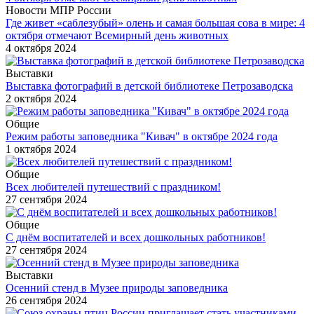
Новости МПР России
Где живет «саблезубый» олень и самая большая сова в мире: 4
октября отмечают Всемирный день животных
4 октября 2024
Выставки
Выставка фотографий в детской библиотеке Петрозаводска
2 октября 2024
Общие
Режим работы заповедника "Кивач" в октябре 2024 года
1 октября 2024
Общие
Всех любителей путешествий с праздником!
27 сентября 2024
Общие
С днём воспитателей и всех дошкольных работников!
27 сентября 2024
Выставки
Осенний стенд в Музее природы заповедника
26 сентября 2024