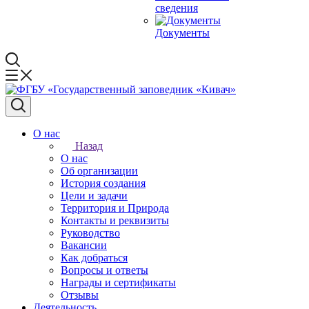
сведения
Документы
О нас
Назад
О нас
Об организации
История создания
Цели и задачи
Территория и Природа
Контакты и реквизиты
Руководство
Вакансии
Как добраться
Вопросы и ответы
Награды и сертификаты
Отзывы
Деятельность