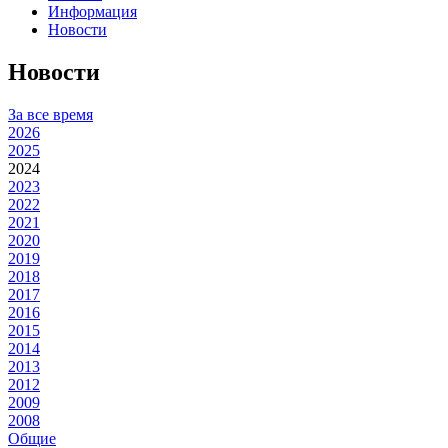
Информация
Новости
Новости
За все время
2026
2025
2024
2023
2022
2021
2020
2019
2018
2017
2016
2015
2014
2013
2012
2009
2008
Общие