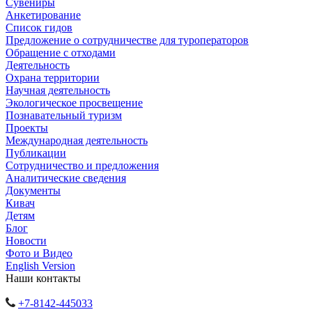
Сувениры
Анкетирование
Список гидов
Предложение о сотрудничестве для туроператоров
Обращение с отходами
Деятельность
Охрана территории
Научная деятельность
Экологическое просвещение
Познавательный туризм
Проекты
Международная деятельность
Публикации
Сотрудничество и предложения
Аналитические сведения
Документы
Кивач
Детям
Блог
Новости
Фото и Видео
English Version
Наши контакты
+7-8142-445033