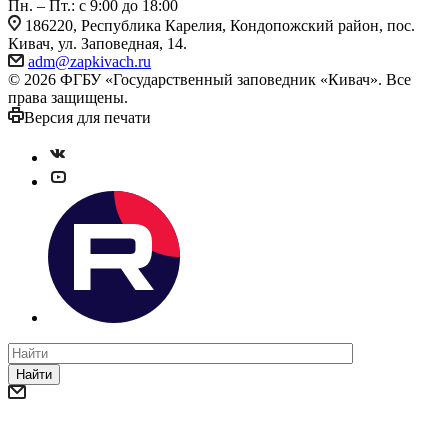
Пн. – Пт.: с 9:00 до 18:00
186220, Республика Карелия, Кондопожский район, пос.
Кивач, ул. Заповедная, 14.
adm@zapkivach.ru
© 2026 ФГБУ «Государственный заповедник «Кивач». Все
права защищены.
Версия для печати
Найти