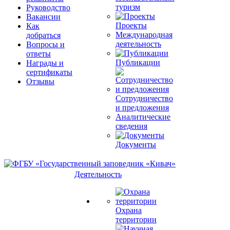
туризм
Руководство
Вакансии
Проекты
Как
Международная
добраться
деятельность
Вопросы и
ответы
Публикации
Награды и
сертификаты
Отзывы
Сотрудничество
и предложения
Аналитические
сведения
Документы
Деятельность
Охрана
территории