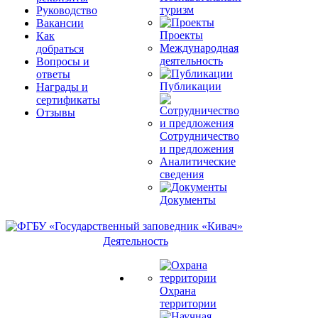
туризм
Руководство
Вакансии
Проекты
Как
Международная
добраться
деятельность
Вопросы и
ответы
Публикации
Награды и
сертификаты
Отзывы
Сотрудничество
и предложения
Аналитические
сведения
Документы
Деятельность
Охрана
территории