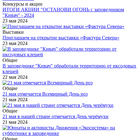
Конкурсы и акции
ИТОГИ АКЦИИ "ОСТАНОВИ ОГОНЬ с заповедником
"Кивач" - 2024
23 мая 2024
Выставки
Приглашаем на открытие выставки «Фактура Севера»
23 мая 2024
Общие
В заповеднике "Кивач" обработали территорию от иксодовых
клещей
22 мая 2024
Общие
21 мая отмечается Всемирный День роз
21 мая 2024
Общие
21 мая в нашей стране отмечается День черёмухи
21 мая 2024
Общие