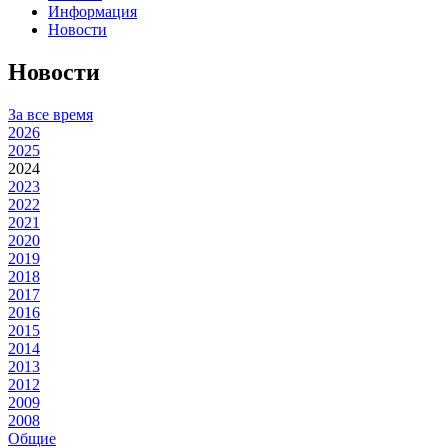
Информация
Новости
Новости
За все время
2026
2025
2024
2023
2022
2021
2020
2019
2018
2017
2016
2015
2014
2013
2012
2009
2008
Общие