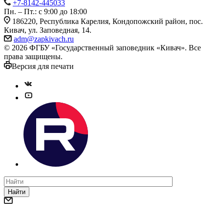
+7-8142-445033
Пн. – Пт.: с 9:00 до 18:00
186220, Республика Карелия, Кондопожский район, пос.
Кивач, ул. Заповедная, 14.
adm@zapkivach.ru
© 2026 ФГБУ «Государственный заповедник «Кивач». Все
права защищены.
Версия для печати
Найти