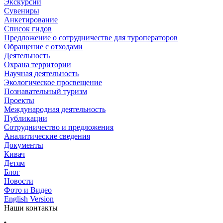
Экскурсии
Сувениры
Анкетирование
Список гидов
Предложение о сотрудничестве для туроператоров
Обращение с отходами
Деятельность
Охрана территории
Научная деятельность
Экологическое просвещение
Познавательный туризм
Проекты
Международная деятельность
Публикации
Сотрудничество и предложения
Аналитические сведения
Документы
Кивач
Детям
Блог
Новости
Фото и Видео
English Version
Наши контакты