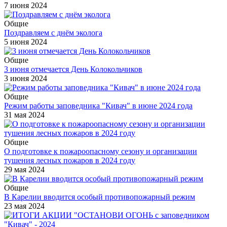
7 июня 2024
Общие
Поздравляем с днём эколога
5 июня 2024
Общие
3 июня отмечается День Колокольчиков
3 июня 2024
Общие
Режим работы заповедника "Кивач" в июне 2024 года
31 мая 2024
Общие
О подготовке к пожароопасному сезону и организации
тушения лесных пожаров в 2024 году
29 мая 2024
Общие
В Карелии вводится особый противопожарный режим
23 мая 2024