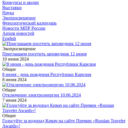
Конкурсы и акции
Выставки
Наука
Экопросвещение
Фенологический календарь
Новости МПР России
Архив новостей
English
Экопросвещение
Приглашаем посетить заповедник 12 июня
10 июня 2024
Общие
8 июня - день рождения Республики Карелия
8 июня 2024
Общие
Отключение электроэнергии 10.06.2024
7 июня 2024
Общие
Голосуйте за водопад Кивач на сайте Премии «Russian Traveler
Awards»!