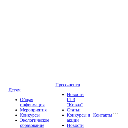
Пресс-центр
Детям
Новости
Общая
ГПЗ
информация
"Кивач"
Мероприятия
Статьи
Конкурсы
Конкурсы и
Контакты
Экологическое
акции
образование
Новости