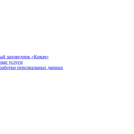
ый заповедник «Кивач»
тные услуги
работки персональных данных