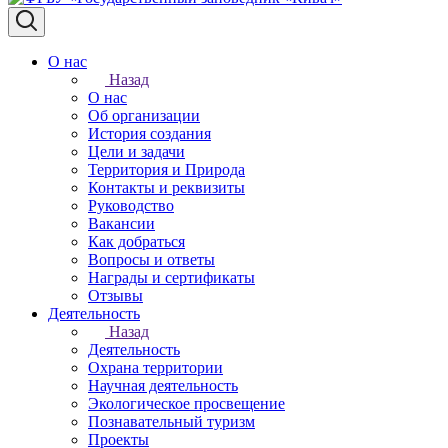
О нас
Назад
О нас
Об организации
История создания
Цели и задачи
Территория и Природа
Контакты и реквизиты
Руководство
Вакансии
Как добраться
Вопросы и ответы
Награды и сертификаты
Отзывы
Деятельность
Назад
Деятельность
Охрана территории
Научная деятельность
Экологическое просвещение
Познавательный туризм
Проекты