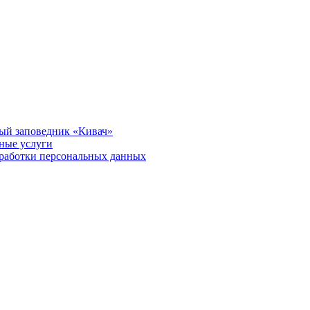
ый заповедник «Кивач»
тные услуги
работки персональных данных