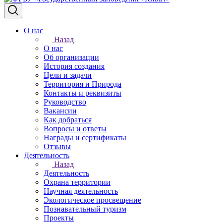
О нас
Назад
О нас
Об организации
История создания
Цели и задачи
Территория и Природа
Контакты и реквизиты
Руководство
Вакансии
Как добраться
Вопросы и ответы
Награды и сертификаты
Отзывы
Деятельность
Назад
Деятельность
Охрана территории
Научная деятельность
Экологическое просвещение
Познавательный туризм
Проекты