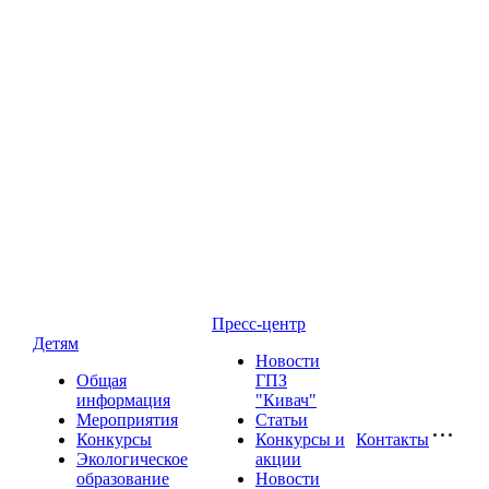
Пресс-центр
Детям
Новости
Общая
ГПЗ
информация
"Кивач"
Мероприятия
Статьи
Конкурсы
Конкурсы и
Контакты
Экологическое
акции
образование
Новости