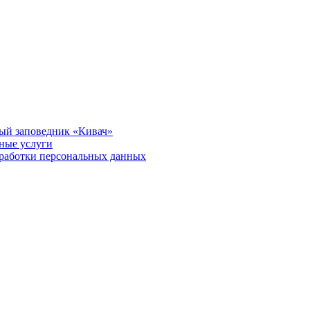
ый заповедник «Кивач»
тные услуги
работки персональных данных