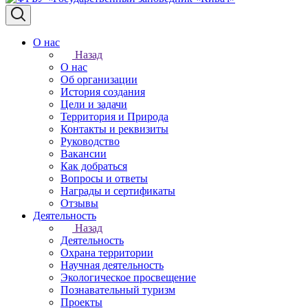
О нас
Назад
О нас
Об организации
История создания
Цели и задачи
Территория и Природа
Контакты и реквизиты
Руководство
Вакансии
Как добраться
Вопросы и ответы
Награды и сертификаты
Отзывы
Деятельность
Назад
Деятельность
Охрана территории
Научная деятельность
Экологическое просвещение
Познавательный туризм
Проекты