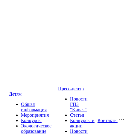
Пресс-центр
Детям
Новости
Общая
ГПЗ
информация
"Кивач"
Мероприятия
Статьи
Конкурсы
Конкурсы и
Контакты
Экологическое
акции
образование
Новости