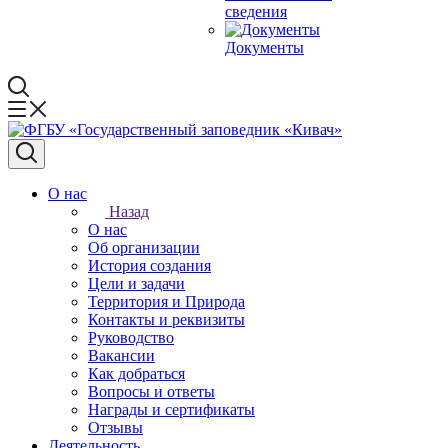
сведения
Документы
О нас
Назад
О нас
Об организации
История создания
Цели и задачи
Территория и Природа
Контакты и реквизиты
Руководство
Вакансии
Как добраться
Вопросы и ответы
Награды и сертификаты
Отзывы
Деятельность