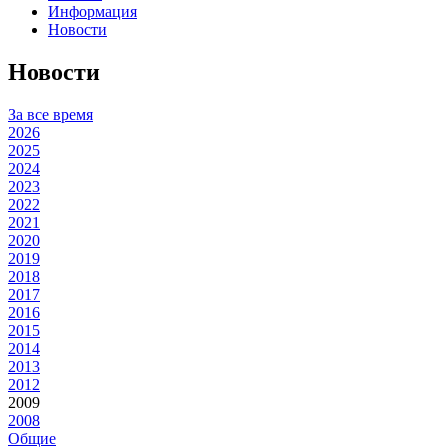
Информация
Новости
Новости
За все время
2026
2025
2024
2023
2022
2021
2020
2019
2018
2017
2016
2015
2014
2013
2012
2009
2008
Общие