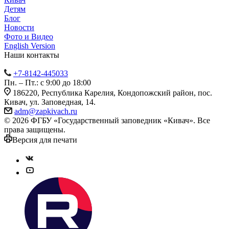
Детям
Блог
Новости
Фото и Видео
English Version
Наши контакты
+7-8142-445033
Пн. – Пт.: с 9:00 до 18:00
186220, Республика Карелия, Кондопожский район, пос.
Кивач, ул. Заповедная, 14.
adm@zapkivach.ru
© 2026 ФГБУ «Государственный заповедник «Кивач». Все
права защищены.
Версия для печати