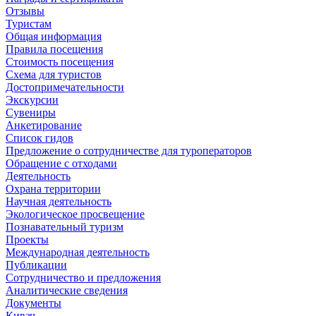
Отзывы
Туристам
Общая информация
Правила посещения
Стоимость посещения
Схема для туристов
Достопримечательности
Экскурсии
Сувениры
Анкетирование
Список гидов
Предложение о сотрудничестве для туроператоров
Обращение с отходами
Деятельность
Охрана территории
Научная деятельность
Экологическое просвещение
Познавательный туризм
Проекты
Международная деятельность
Публикации
Сотрудничество и предложения
Аналитические сведения
Документы
Кивач