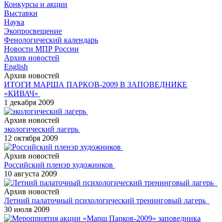
Конкурсы и акции
Выставки
Наука
Экопросвещение
Фенологический календарь
Новости МПР России
Архив новостей
English
Архив новостей
ИТОГИ МАРША ПАРКОВ-2009 В ЗАПОВЕДНИКЕ
«КИВАЧ»
1 декабря 2009
Архив новостей
экологический лагерь
12 октября 2009
Архив новостей
Российский пленэр художников
10 августа 2009
Архив новостей
Летний палаточный психологический тренинговый лагерь
30 июля 2009