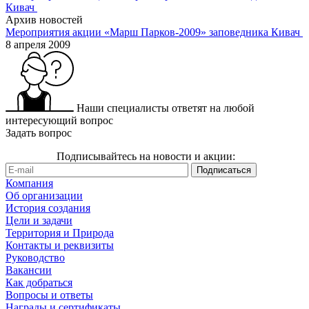
Архив новостей
Мероприятия акции «Марш Парков-2009» заповедника Кивач
8 апреля 2009
Наши специалисты ответят на любой
интересующий вопрос
Задать вопрос
Подписывайтесь на новости и акции:
Компания
Об организации
История создания
Цели и задачи
Территория и Природа
Контакты и реквизиты
Руководство
Вакансии
Как добраться
Вопросы и ответы
Награды и сертификаты