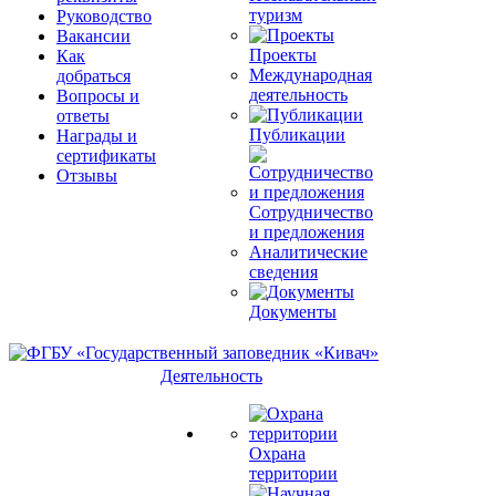
туризм
Руководство
Вакансии
Проекты
Как
Международная
добраться
деятельность
Вопросы и
ответы
Публикации
Награды и
сертификаты
Отзывы
Сотрудничество
и предложения
Аналитические
сведения
Документы
Деятельность
Охрана
территории