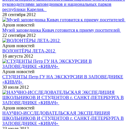
руководителями заповедников и национальных парков
республики Карелия.
28 сентября 2012
Архив новостей
Музей заповедника Кивач готовится к приему посетителей
22 сентября 2012
Архив новостей
ВОЛОНТЁРЫ ЛЕТА-2012
16 августа 2012
Архив новостей
СТУДЕНТЫ Петр ГУ НА ЭКСКУРСИИ В ЗАПОВЕДНИКЕ
«КИВАЧ»
30 июля 2012
Архив новостей
НАУЧНО-ИССЛЕДОВАТЕЛЬСКАЯ ЭКСПЕДИЦИЯ
ШКОЛЬНИКОВ И СТУДЕНТОВ г. САНКТ-ПЕТЕРБУРГА В
ЗАПОВЕДНИКЕ «КИВАЧ»
23 июля 2012