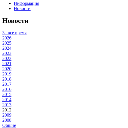
Информация
Новости
Новости
За все время
2026
2025
2024
2023
2022
2021
2020
2019
2018
2017
2016
2015
2014
2013
2012
2009
2008
Общие