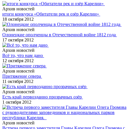
Архив новостей
итоги конкурса «Обитатели рек и озёр Карелии»
18 октября 2012
Архив новостей
Олонецкие ополченцы в Отечественной войне 1812 года
17 октября 2012
Архив новостей
Всё то, что нам дано
12 октября 2012
Архив новостей
Притяжение севера
11 октября 2012
Архив новостей
Есть край первозданно прозрачных озёр
1 октября 2012
Архив новостей
Встреча первого заместителя Главы Карелии Олега Громова с