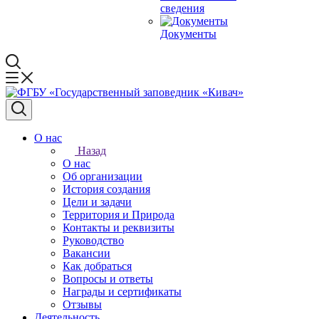
сведения
Документы
О нас
Назад
О нас
Об организации
История создания
Цели и задачи
Территория и Природа
Контакты и реквизиты
Руководство
Вакансии
Как добраться
Вопросы и ответы
Награды и сертификаты
Отзывы
Деятельность