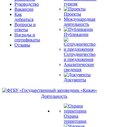
туризм
Руководство
Вакансии
Проекты
Как
Международная
добраться
деятельность
Вопросы и
ответы
Публикации
Награды и
сертификаты
Отзывы
Сотрудничество
и предложения
Аналитические
сведения
Документы
Деятельность
Охрана
территории