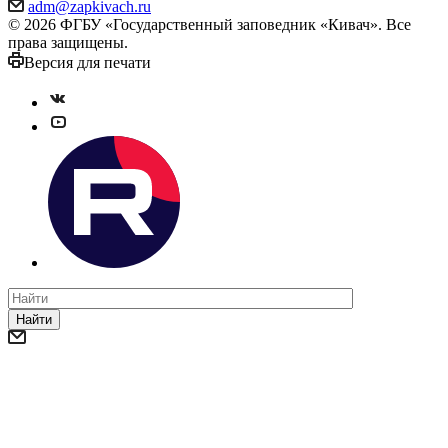
adm@zapkivach.ru
© 2026 ФГБУ «Государственный заповедник «Кивач». Все
права защищены.
Версия для печати
Найти