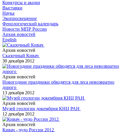
Конкурсы и акции
Выставки
Наука
Экопросвещение
Фенологический календарь
Новости МПР России
Архив новостей
English
Архив новостей
Сказочный Кивач
30 декабря 2012
Архив новостей
Новогодние праздники обходятся для леса невозвратно
дорого
13 декабря 2012
Архив новостей
Музей геологии докембрия КНЦ РАН
12 декабря 2012
Архив новостей
Кивач - чудо России 2012