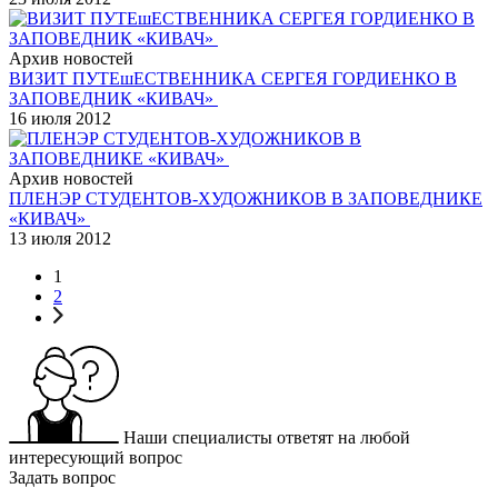
Архив новостей
ВИЗИТ ПУТЕшЕСТВЕННИКА СЕРГЕЯ ГОРДИЕНКО В
ЗАПОВЕДНИК «КИВАЧ»
16 июля 2012
Архив новостей
ПЛЕНЭР СТУДЕНТОВ-ХУДОЖНИКОВ В ЗАПОВЕДНИКЕ
«КИВАЧ»
13 июля 2012
1
2
Наши специалисты ответят на любой
интересующий вопрос
Задать вопрос