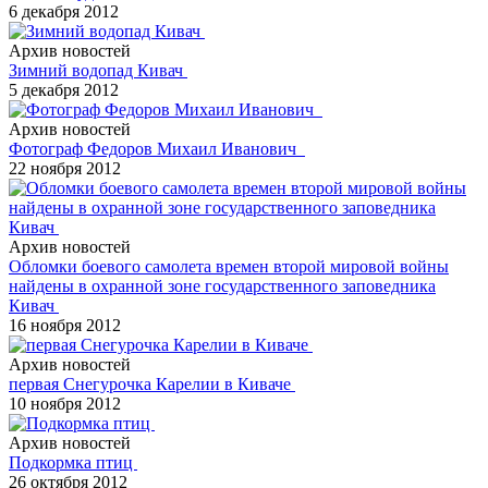
6 декабря 2012
Архив новостей
Зимний водопад Кивач
5 декабря 2012
Архив новостей
Фотограф Федоров Михаил Иванович
22 ноября 2012
Архив новостей
Обломки боевого самолета времен второй мировой войны
найдены в охранной зоне государственного заповедника
Кивач
16 ноября 2012
Архив новостей
первая Снегурочка Карелии в Киваче
10 ноября 2012
Архив новостей
Подкормка птиц
26 октября 2012