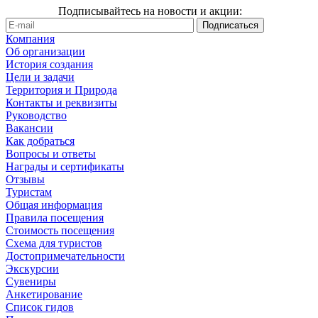
Подписывайтесь на новости и акции:
Компания
Об организации
История создания
Цели и задачи
Территория и Природа
Контакты и реквизиты
Руководство
Вакансии
Как добраться
Вопросы и ответы
Награды и сертификаты
Отзывы
Туристам
Общая информация
Правила посещения
Стоимость посещения
Схема для туристов
Достопримечательности
Экскурсии
Сувениры
Анкетирование
Список гидов