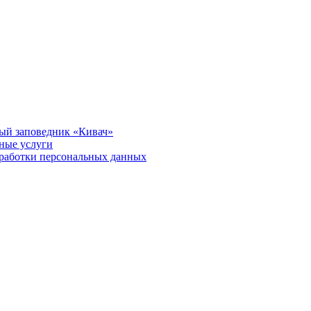
ый заповедник «Кивач»
тные услуги
работки персональных данных