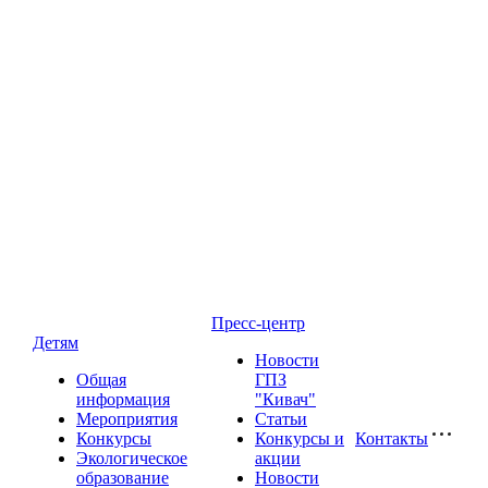
Пресс-центр
Детям
Новости
Общая
ГПЗ
информация
"Кивач"
Мероприятия
Статьи
Конкурсы
Конкурсы и
Контакты
Экологическое
акции
образование
Новости