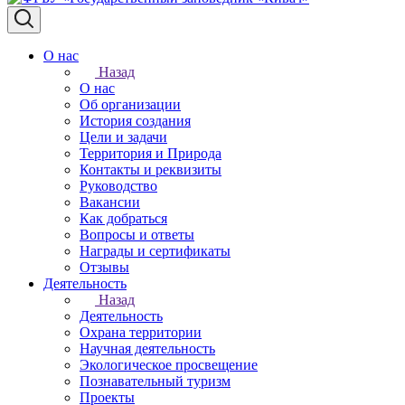
О нас
Назад
О нас
Об организации
История создания
Цели и задачи
Территория и Природа
Контакты и реквизиты
Руководство
Вакансии
Как добраться
Вопросы и ответы
Награды и сертификаты
Отзывы
Деятельность
Назад
Деятельность
Охрана территории
Научная деятельность
Экологическое просвещение
Познавательный туризм
Проекты