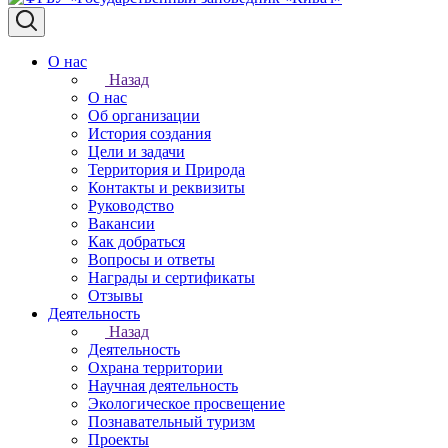
О нас
Назад
О нас
Об организации
История создания
Цели и задачи
Территория и Природа
Контакты и реквизиты
Руководство
Вакансии
Как добраться
Вопросы и ответы
Награды и сертификаты
Отзывы
Деятельность
Назад
Деятельность
Охрана территории
Научная деятельность
Экологическое просвещение
Познавательный туризм
Проекты