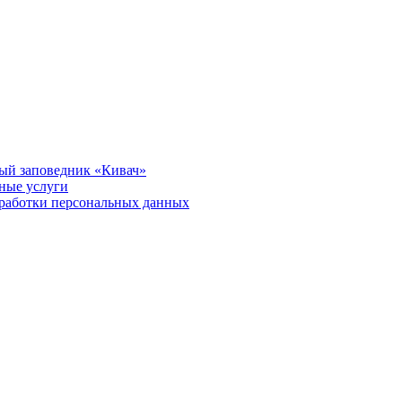
ый заповедник «Кивач»
тные услуги
работки персональных данных