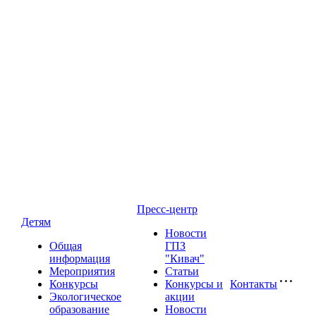
Пресс-центр
Детям
Новости
Общая
ГПЗ
информация
"Кивач"
Мероприятия
Статьи
Конкурсы
Конкурсы и
Контакты
Экологическое
акции
образование
Новости