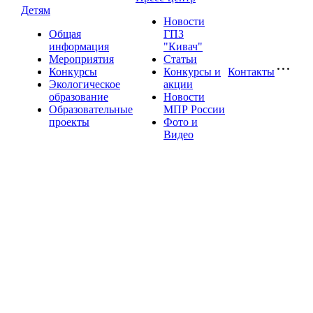
Детям
Новости
Общая
ГПЗ
информация
"Кивач"
Мероприятия
Статьи
Конкурсы
Конкурсы и
Контакты
Экологическое
акции
образование
Новости
Образовательные
МПР России
проекты
Фото и
Видео