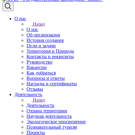
О нас
Назад
О нас
Об организации
История создания
Цели и задачи
Территория и Природа
Контакты и реквизиты
Руководство
Вакансии
Как добраться
Вопросы и ответы
Награды и сертификаты
Отзывы
Деятельность
Назад
Деятельность
Охрана территории
Научная деятельность
Экологическое просвещение
Познавательный туризм
Проекты