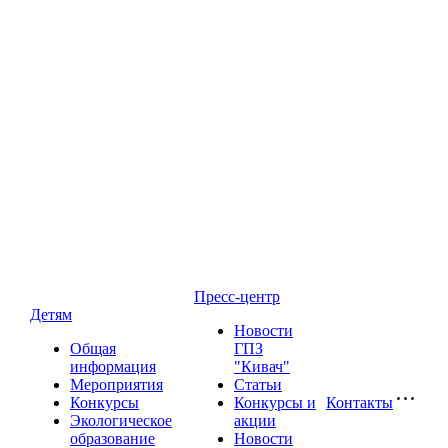
Пресс-центр
Детям
Новости
Общая
ГПЗ
информация
"Кивач"
Мероприятия
Статьи
Конкурсы
Конкурсы и
Контакты
Экологическое
акции
образование
Новости