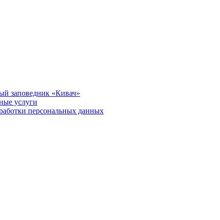
ый заповедник «Кивач»
тные услуги
работки персональных данных