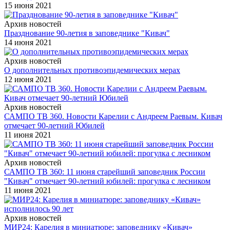
15 июня 2021
Архив новостей
Празднование 90-летия в заповеднике "Кивач"
14 июня 2021
Архив новостей
О дополнительных противоэпидемических мерах
12 июня 2021
Архив новостей
САМПО ТВ 360. Новости Карелии с Андреем Раевым. Кивач
отмечает 90-летний Юбилей
11 июня 2021
Архив новостей
САМПО ТВ 360: 11 июня старейший заповедник России
"Кивач" отмечает 90-летний юбилей: прогулка с лесником
11 июня 2021
Архив новостей
МИР24: Карелия в миниатюре: заповеднику «Кивач»