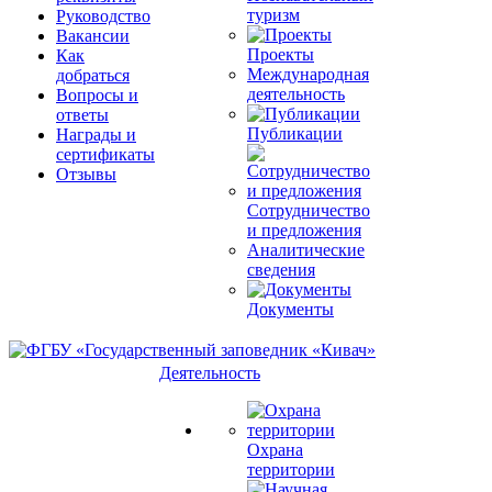
туризм
Руководство
Вакансии
Проекты
Как
Международная
добраться
деятельность
Вопросы и
ответы
Публикации
Награды и
сертификаты
Отзывы
Сотрудничество
и предложения
Аналитические
сведения
Документы
Деятельность
Охрана
территории