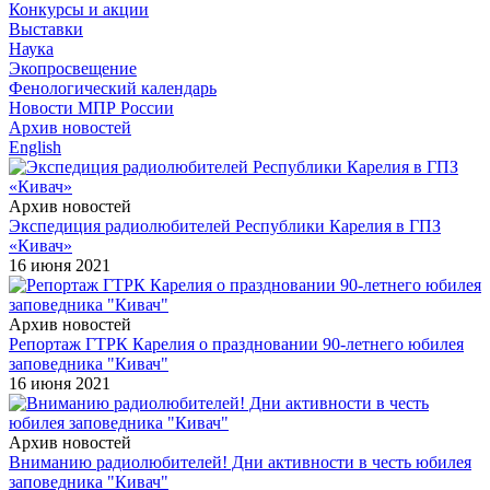
Конкурсы и акции
Выставки
Наука
Экопросвещение
Фенологический календарь
Новости МПР России
Архив новостей
English
Архив новостей
Экспедиция радиолюбителей Республики Карелия в ГПЗ
«Кивач»
16 июня 2021
Архив новостей
Репортаж ГТРК Карелия о праздновании 90-летнего юбилея
заповедника "Кивач"
16 июня 2021
Архив новостей
Вниманию радиолюбителей! Дни активности в честь юбилея
заповедника "Кивач"