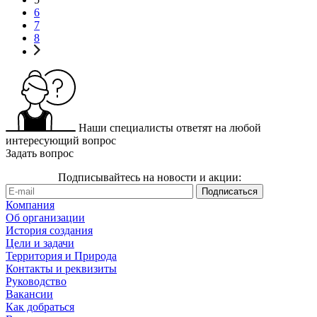
6
7
8
Наши специалисты ответят на любой
интересующий вопрос
Задать вопрос
Подписывайтесь на новости и акции:
Компания
Об организации
История создания
Цели и задачи
Территория и Природа
Контакты и реквизиты
Руководство
Вакансии
Как добраться