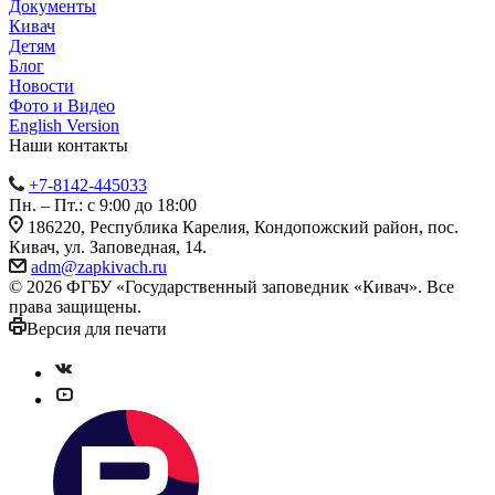
Документы
Кивач
Детям
Блог
Новости
Фото и Видео
English Version
Наши контакты
+7-8142-445033
Пн. – Пт.: с 9:00 до 18:00
186220, Республика Карелия, Кондопожский район, пос.
Кивач, ул. Заповедная, 14.
adm@zapkivach.ru
© 2026 ФГБУ «Государственный заповедник «Кивач». Все
права защищены.
Версия для печати