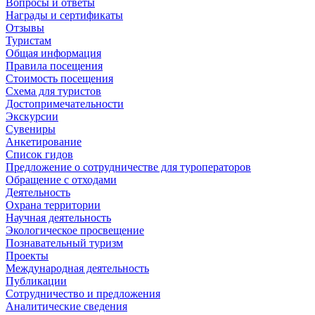
Вопросы и ответы
Награды и сертификаты
Отзывы
Туристам
Общая информация
Правила посещения
Стоимость посещения
Схема для туристов
Достопримечательности
Экскурсии
Сувениры
Анкетирование
Список гидов
Предложение о сотрудничестве для туроператоров
Обращение с отходами
Деятельность
Охрана территории
Научная деятельность
Экологическое просвещение
Познавательный туризм
Проекты
Международная деятельность
Публикации
Сотрудничество и предложения
Аналитические сведения