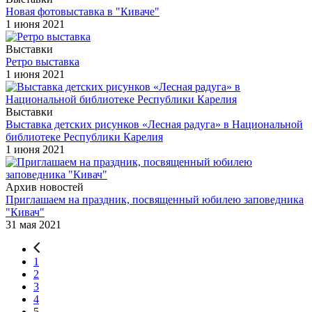
Новая фотовыставка в "Киваче"
1 июня 2021
Выставки
Ретро выставка
1 июня 2021
Выставки
Выставка детских рисунков «Лесная радуга» в Национальной
библиотеке Республики Карелия
1 июня 2021
Архив новостей
Приглашаем на праздник, посвященный юбилею заповедника
"Кивач"
31 мая 2021
1
2
3
4
5