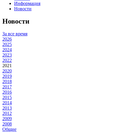
Информация
Новости
Новости
За все время
2026
2025
2024
2023
2022
2021
2020
2019
2018
2017
2016
2015
2014
2013
2012
2009
2008
Общие