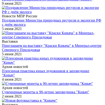
9 июня 2021
Новости МПР России
Поздравление Министра природных ресурсов и экологии РФ
с днём эколога
5 июня 2021
Выставки
Приглашаем на выставку "Краски Кивача" в Минерал-центре
Северного Приладожья
5 июня 2021
Архив новостей
Пленэрная практика юных художников в заповеднике
"Кивач"
4 июня 2021
Архив новостей
Сувенирные монеты к 90-летию заповедника "Кивач"
2 июня 2021
Выставки