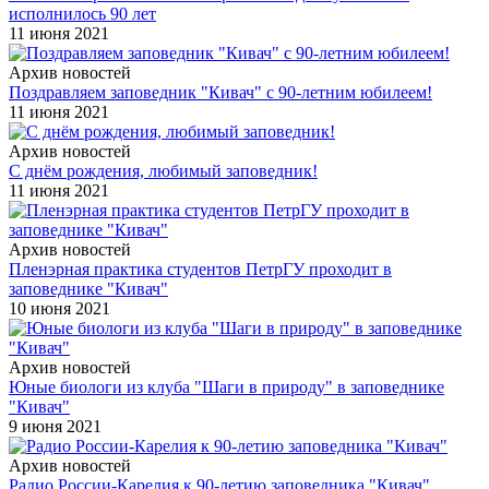
исполнилось 90 лет
11 июня 2021
Архив новостей
Поздравляем заповедник "Кивач" с 90-летним юбилеем!
11 июня 2021
Архив новостей
С днём рождения, любимый заповедник!
11 июня 2021
Архив новостей
Пленэрная практика студентов ПетрГУ проходит в
заповеднике "Кивач"
10 июня 2021
Архив новостей
Юные биологи из клуба "Шаги в природу" в заповеднике
"Кивач"
9 июня 2021
Архив новостей
Радио России-Карелия к 90-летию заповедника "Кивач"