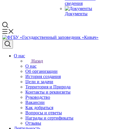
сведения
Документы
О нас
Назад
О нас
Об организации
История создания
Цели и задачи
Территория и Природа
Контакты и реквизиты
Руководство
Вакансии
Как добраться
Вопросы и ответы
Награды и сертификаты
Отзывы
Деятельность