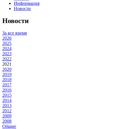
Информация
Новости
Новости
За все время
2026
2025
2024
2023
2022
2021
2020
2019
2018
2017
2016
2015
2014
2013
2012
2009
2008
Общие