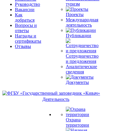
туризм
Руководство
Вакансии
Проекты
Как
Международная
добраться
деятельность
Вопросы и
ответы
Публикации
Награды и
сертификаты
Отзывы
Сотрудничество
и предложения
Аналитические
сведения
Документы
Деятельность
Охрана
территории