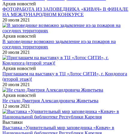
Архив новостей
ФОТОРАБОТА ИЗ ЗАПОВЕДНИКА «КИВАЧ» В ФИНАЛЕ
НА МЕЖДУНАРОДНОМ КОНКУРСЕ
20 июля 2021
Архив новостей
В заповеднике возможно задымление из-за пожаров на
соседних территориях
20 июля 2021
Архив новостей
Приглашаем на выставку в ТЦ «Лотос СИТИ», г. Кондопога
(второй этаж)!
20 июля 2021
Архив новостей
Не стало Дмитрия Александровича Живетьева
12 июля 2021
Выставки
Выставка «Удивительный мир заповедника «Кивач» в
Национальной библиотеке Республики Карелия