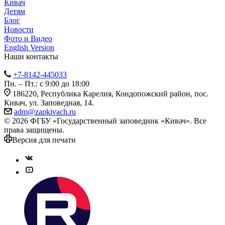
Кивач
Детям
Блог
Новости
Фото и Видео
English Version
Наши контакты
+7-8142-445033
Пн. – Пт.: с 9:00 до 18:00
186220, Республика Карелия, Кондопожский район, пос.
Кивач, ул. Заповедная, 14.
adm@zapkivach.ru
© 2026 ФГБУ «Государственный заповедник «Кивач». Все
права защищены.
Версия для печати