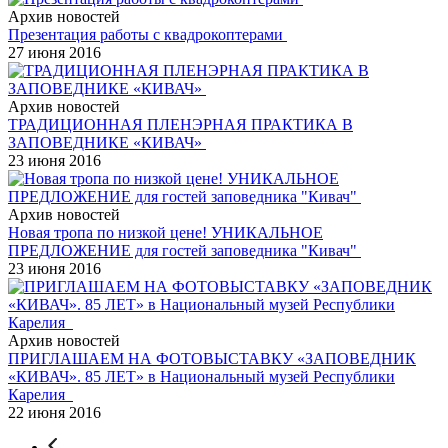
Архив новостей
Презентация работы с квадрокоптерами
27 июня 2016
Архив новостей
ТРАДИЦИОННАЯ ПЛЕНЭРНАЯ ПРАКТИКА В
ЗАПОВЕДНИКЕ «КИВАЧ»
23 июня 2016
Архив новостей
Новая тропа по низкой цене! УНИКАЛЬНОЕ
ПРЕДЛОЖЕНИЕ для гостей заповедника "Кивач"
23 июня 2016
Архив новостей
ПРИГЛАШАЕМ НА ФОТОВЫСТАВКУ «ЗАПОВЕДНИК
«КИВАЧ». 85 ЛЕТ» в Национальный музей Республики
Карелия
22 июня 2016