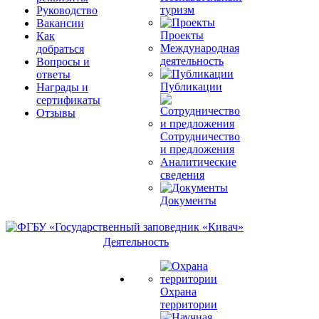
туризм
Руководство
Вакансии
Проекты
Как
Международная
добраться
деятельность
Вопросы и
ответы
Публикации
Награды и
сертификаты
Отзывы
Сотрудничество
и предложения
Аналитические
сведения
Документы
Деятельность
Охрана
территории