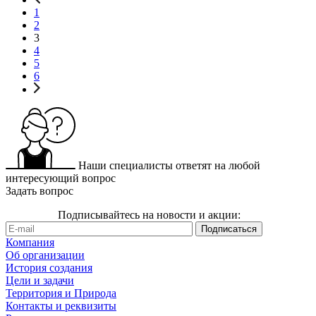
1
2
3
4
5
6
Наши специалисты ответят на любой
интересующий вопрос
Задать вопрос
Подписывайтесь на новости и акции:
Компания
Об организации
История создания
Цели и задачи
Территория и Природа
Контакты и реквизиты