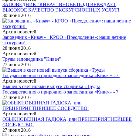
ЗАПОВЕДНИК "КИВАЧ" ВНОВЬ ПОДТВЕРЖДАЕТ
ВЫСОКОЕ КАЧЕСТВО ЭКСКУРСИОННЫХ УСЛУГ!
30 июня 2016
Архив новостей
Заповедник «Кивач» - КРОО «Преодоление»: наши летние
экскурсии!
28 июня 2016
Архив новостей
Труды заповедника "Кивач"
27 июня 2016
Архив новостей
Вышел в свет новый выпуск сборника «Труды
Государственного природного заповедника «Кивач» - 7
27 июня 2016
Архив новостей
ОБЫКНОВЕННАЯ ГАДЮКА, или ПРЕНЕПРИЯТНЕЙШЕЕ
СОСЕДСТВО
27 июня 2016