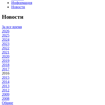
Информация
Новости
Новости
За все время
2026
2025
2024
2023
2022
2021
2020
2019
2018
2017
2016
2015
2014
2013
2012
2009
2008
Общие