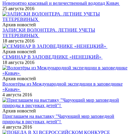
Невероятно красивый и величественный водопад Кивач
25 августа 2016
Архив новостей
ЗАПИСКИ ВОЛОНТЕРА. ЛЕТНИЕ УЧЕТЫ
ТЕТЕРЕВИНЫХ
18 августа 2016
Архив новостей
СЕМИНАР В ЗАПОВЕДНИКЕ «НЕНЕЦКИЙ»
18 августа 2016
Архив новостей
Волонтёры из Международной экспедиции в заповеднике
«Кивач»
4 августа 2016
Архив новостей
Приглашаем на выставку "Чарующий мир заповедной
природы в рисунках детей"!
4 августа 2016