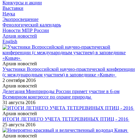
Конкурсы и акции
Выставки
Наука
Экопросвещение
Фенологический календарь
Новости МПР России
Архив новостей
English
Архив новостей
Участники Всероссийской научно-практической конференции
(с международным участием) в заповеднике «Кивач»
2 сентября 2016
Архив новостей
Делегация Минприроды России примет участие в 6-ом
Всемирном конгрессе по охране природы
31 августа 2016
Архив новостей
ИТОГИ ЛЕТНЕГО УЧЕТА ТЕТЕРЕВИНЫХ ПТИЦ - 2016
25 августа 2016
Архив новостей