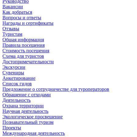
Руководство
Вакансии
Как добраться
Вопросы и ответы
Награды и сертификаты
Отзывы
Туристам
Общая информация
Правила посещения
Стоимость посещения
Схема для туристов
Достопримечательности
Экскурсии
Сувениры
Анкетирование
Список гидов
Предложение о сотрудничестве для туроператоров
Обращение с отходами
Деятельность
Охрана территории
Научная деятельность
Экологическое просвещение
Познавательный туризм
Проекты
Международная деятельность