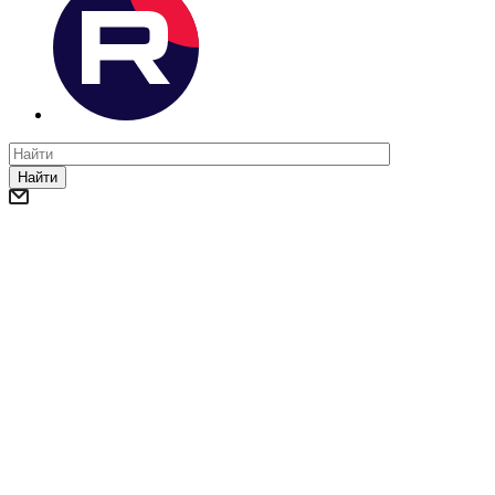
Найти