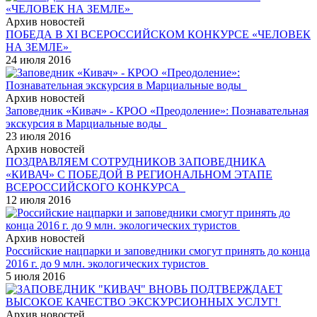
Архив новостей
ПОБЕДА В XI ВСЕРОССИЙСКОМ КОНКУРСЕ «ЧЕЛОВЕК
НА ЗЕМЛЕ»
24 июля 2016
Архив новостей
Заповедник «Кивач» - КРОО «Преодоление»: Познавательная
экскурсия в Марциальные воды
23 июля 2016
Архив новостей
ПОЗДРАВЛЯЕМ СОТРУДНИКОВ ЗАПОВЕДНИКА
«КИВАЧ» С ПОБЕДОЙ В РЕГИОНАЛЬНОМ ЭТАПЕ
ВСЕРОССИЙСКОГО КОНКУРСА
12 июля 2016
Архив новостей
Российские нацпарки и заповедники смогут принять до конца
2016 г. до 9 млн. экологических туристов
5 июля 2016
Архив новостей