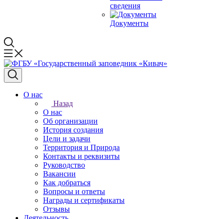
сведения
Документы
О нас
Назад
О нас
Об организации
История создания
Цели и задачи
Территория и Природа
Контакты и реквизиты
Руководство
Вакансии
Как добраться
Вопросы и ответы
Награды и сертификаты
Отзывы
Деятельность