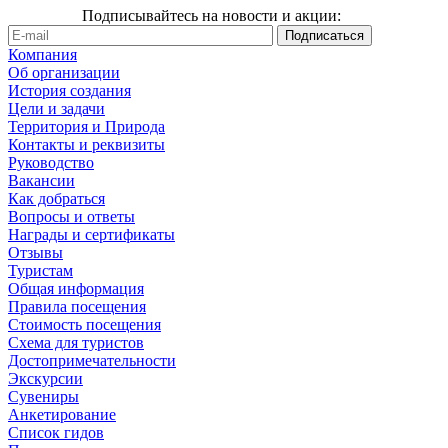
Подписывайтесь на новости и акции:
Компания
Об организации
История создания
Цели и задачи
Территория и Природа
Контакты и реквизиты
Руководство
Вакансии
Как добраться
Вопросы и ответы
Награды и сертификаты
Отзывы
Туристам
Общая информация
Правила посещения
Стоимость посещения
Схема для туристов
Достопримечательности
Экскурсии
Сувениры
Анкетирование
Список гидов