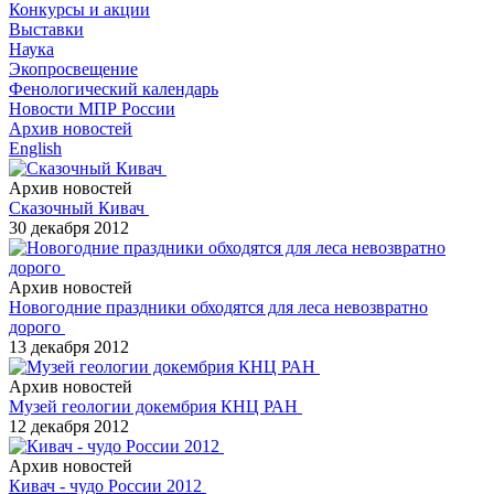
Конкурсы и акции
Выставки
Наука
Экопросвещение
Фенологический календарь
Новости МПР России
Архив новостей
English
Архив новостей
Сказочный Кивач
30 декабря 2012
Архив новостей
Новогодние праздники обходятся для леса невозвратно
дорого
13 декабря 2012
Архив новостей
Музей геологии докембрия КНЦ РАН
12 декабря 2012
Архив новостей
Кивач - чудо России 2012