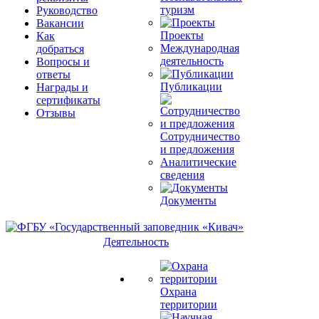
туризм
Руководство
Вакансии
Проекты
Как
Международная
добраться
деятельность
Вопросы и
ответы
Публикации
Награды и
сертификаты
Отзывы
Сотрудничество
и предложения
Аналитические
сведения
Документы
Деятельность
Охрана
территории