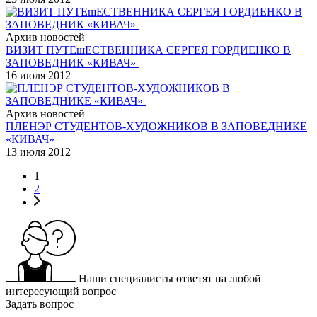
Архив новостей
ВИЗИТ ПУТЕшЕСТВЕННИКА СЕРГЕЯ ГОРДИЕНКО В
ЗАПОВЕДНИК «КИВАЧ»
16 июля 2012
Архив новостей
ПЛЕНЭР СТУДЕНТОВ-ХУДОЖНИКОВ В ЗАПОВЕДНИКЕ
«КИВАЧ»
13 июля 2012
1
2
Наши специалисты ответят на любой
интересующий вопрос
Задать вопрос