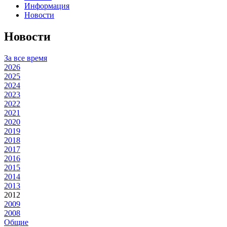
Информация
Новости
Новости
За все время
2026
2025
2024
2023
2022
2021
2020
2019
2018
2017
2016
2015
2014
2013
2012
2009
2008
Общие