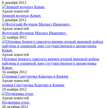
6 декабря 2012
Архив новостей
Зимний водопад Кивач
5 декабря 2012
Архив новостей
Фотограф Федоров Михаил Иванович
22 ноября 2012
Архив новостей
Обломки боевого самолета времен второй мировой войны
найдены в охранной зоне государственного заповедника
Кивач
16 ноября 2012
Архив новостей
первая Снегурочка Карелии в Киваче
10 ноября 2012
Архив новостей
Подкормка птиц
26 октября 2012