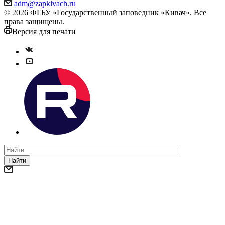
adm@zapkivach.ru
© 2026 ФГБУ «Государственный заповедник «Кивач». Все
права защищены.
Версия для печати
Найти