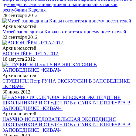
руководителями заповедников и национальных парков
республики Карелия.
28 сентября 2012
Архив новостей
Музей заповедника Кивач готовится к приему посетителей
22 сентября 2012
Архив новостей
ВОЛОНТЁРЫ ЛЕТА-2012
16 августа 2012
Архив новостей
СТУДЕНТЫ Петр ГУ НА ЭКСКУРСИИ В ЗАПОВЕДНИКЕ
«КИВАЧ»
30 июля 2012
Архив новостей
НАУЧНО-ИССЛЕДОВАТЕЛЬСКАЯ ЭКСПЕДИЦИЯ
ШКОЛЬНИКОВ И СТУДЕНТОВ г. САНКТ-ПЕТЕРБУРГА В
ЗАПОВЕДНИКЕ «КИВАЧ»
23 июля 2012