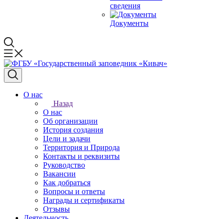
сведения
Документы
О нас
Назад
О нас
Об организации
История создания
Цели и задачи
Территория и Природа
Контакты и реквизиты
Руководство
Вакансии
Как добраться
Вопросы и ответы
Награды и сертификаты
Отзывы
Деятельность