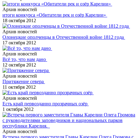
Архив новостей
итоги конкурса «Обитатели рек и озёр Карелии»
18 октября 2012
Архив новостей
Олонецкие ополченцы в Отечественной войне 1812 года
17 октября 2012
Архив новостей
Всё то, что нам дано
12 октября 2012
Архив новостей
Притяжение севера
11 октября 2012
Архив новостей
Есть край первозданно прозрачных озёр
1 октября 2012
Архив новостей
Встреча первого заместителя Главы Карелии Олега Громова с