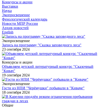
Конкурсы и акции
Выставки
Наука
Экопросвещение
Фенологический календарь
Новости МПР России
Архив новостей
English
Экопросвещение
Запись на программу "Сказка заповедного леса"
23 сентября 2024
Конкурсы и акции
Объявляем детский литературный конкурс "Сказочный
"Кивач"
19 сентября 2024
Экопросвещение
Гости из НПИ "Черёмушки" побывали в "Киваче"
18 сентября 2024
Общие