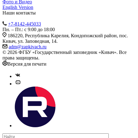
Фото и Видео
English Version
Наши контакты
+7-8142-445033
Пн. – Пт.: с 9:00 до 18:00
186220, Республика Карелия, Кондопожский район, пос.
Кивач, ул. Заповедная, 14.
adm@zapkivach.ru
© 2026 ФГБУ «Государственный заповедник «Кивач». Все
права защищены.
Версия для печати