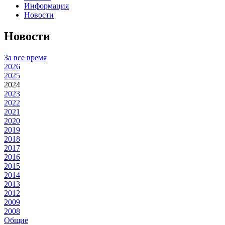
Информация
Новости
Новости
За все время
2026
2025
2024
2023
2022
2021
2020
2019
2018
2017
2016
2015
2014
2013
2012
2009
2008
Общие