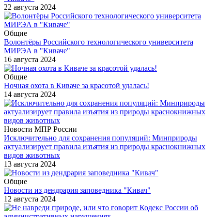
22 августа 2024
Общие
Волонтёры Российского технологического университета
МИРЭА в "Киваче"
16 августа 2024
Общие
Ночная охота в Киваче за красотой удалась!
14 августа 2024
Новости МПР России
Исключительно для сохранения популяций: Минприроды
актуализирует правила изъятия из природы краснокнижных
видов животных
13 августа 2024
Общие
Новости из дендрария заповедника "Кивач"
12 августа 2024