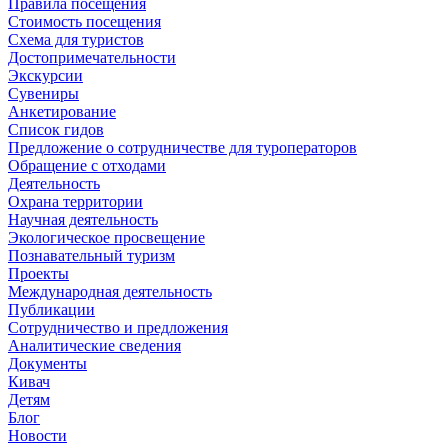
Правила посещения
Стоимость посещения
Схема для туристов
Достопримечательности
Экскурсии
Сувениры
Анкетирование
Список гидов
Предложение о сотрудничестве для туроператоров
Обращение с отходами
Деятельность
Охрана территории
Научная деятельность
Экологическое просвещение
Познавательный туризм
Проекты
Международная деятельность
Публикации
Сотрудничество и предложения
Аналитические сведения
Документы
Кивач
Детям
Блог
Новости