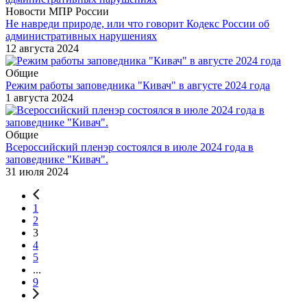
Новости МПР России
Не навреди природе, или что говорит Кодекс России об
административных нарушениях
12 августа 2024
Общие
Режим работы заповедника "Кивач" в августе 2024 года
1 августа 2024
Общие
Всероссийский пленэр состоялся в июле 2024 года в
заповеднике "Кивач".
31 июля 2024
1
2
3
4
5
...
9