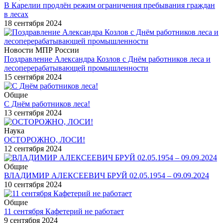
В Карелии продлён режим ограничения пребывания граждан
в лесах
18 сентября 2024
Новости МПР России
Поздравление Александра Козлов с Днём работников леса и
лесоперерабатывающей промышленности
15 сентября 2024
Общие
С Днём работников леса!
13 сентября 2024
Наука
ОСТОРОЖНО, ЛОСИ!
12 сентября 2024
Общие
ВЛАДИМИР АЛЕКСЕЕВИЧ БРУЙ 02.05.1954 – 09.09.2024
10 сентября 2024
Общие
11 сентября Кафетерий не работает
9 сентября 2024