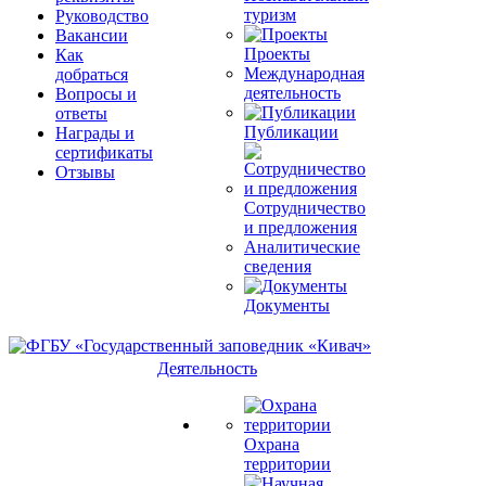
туризм
Руководство
Вакансии
Проекты
Как
Международная
добраться
деятельность
Вопросы и
ответы
Публикации
Награды и
сертификаты
Отзывы
Сотрудничество
и предложения
Аналитические
сведения
Документы
Деятельность
Охрана
территории