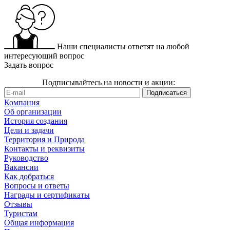
Наши специалисты ответят на любой
интересующий вопрос
Задать вопрос
Подписывайтесь на новости и акции:
Компания
Об организации
История создания
Цели и задачи
Территория и Природа
Контакты и реквизиты
Руководство
Вакансии
Как добраться
Вопросы и ответы
Награды и сертификаты
Отзывы
Туристам
Общая информация