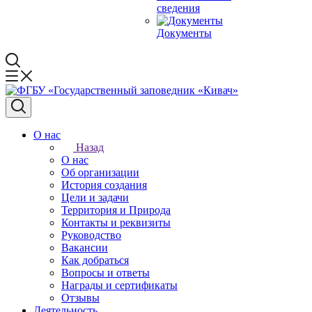
сведения
Документы
О нас
Назад
О нас
Об организации
История создания
Цели и задачи
Территория и Природа
Контакты и реквизиты
Руководство
Вакансии
Как добраться
Вопросы и ответы
Награды и сертификаты
Отзывы
Деятельность