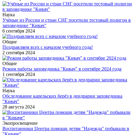
Наука
Учёные из России и стран СНГ посетили тестовый полигон в
заповеднике "Кивач"
6 сентября 2024
Общие
Поздравляем всех с началом учебного года!
2 сентября 2024
Общие
Режим работы заповедника "Кивач" в сентябре 2024 года
1 сентября 2024
Наука
Обследование карельских берёз в дендрарии заповедника
"Кивач"
28 августа 2024
Экопросвещение
Воспитанники Центра помощи детям "Надежда" побывали в
"Киваче"