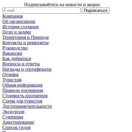
Подписывайтесь на новости и акции:
Компания
Об организации
История создания
Цели и задачи
Территория и Природа
Контакты и реквизиты
Руководство
Вакансии
Как добраться
Вопросы и ответы
Награды и сертификаты
Отзывы
Туристам
Общая информация
Правила посещения
Стоимость посещения
Схема для туристов
Достопримечательности
Экскурсии
Сувениры
Анкетирование
Список гидов