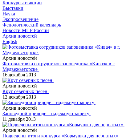
Конкурсы и акции
Выставки
Наука
Экопросвещение
Фенологический календарь
Новости МПР России
Архив новостей
English
Архив новостей
Фотовыставка сотрудников заповедника «Кивач» в г.
Медвежьегорске
16 декабря 2013
Архив новостей
Круг северных песен
12 декабря 2013
Архив новостей
Заповедной природе – надежную защиту
11 декабря 2013
Архив новостей
Подведены итоги конкурса «Кормушка для пернатых»