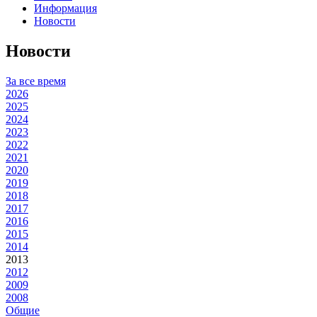
Информация
Новости
Новости
За все время
2026
2025
2024
2023
2022
2021
2020
2019
2018
2017
2016
2015
2014
2013
2012
2009
2008
Общие