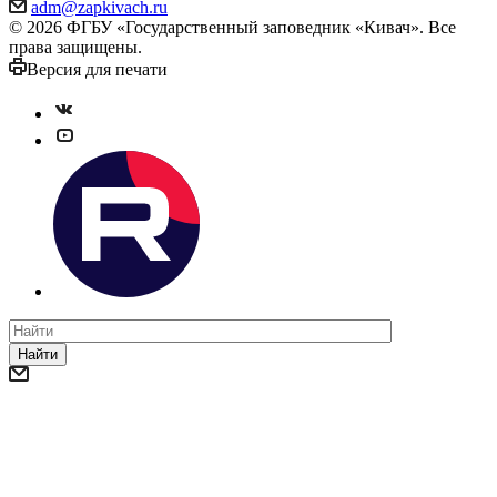
adm@zapkivach.ru
© 2026 ФГБУ «Государственный заповедник «Кивач». Все
права защищены.
Версия для печати
Найти