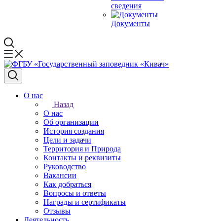
сведения
Документы
О нас
Назад
О нас
Об организации
История создания
Цели и задачи
Территория и Природа
Контакты и реквизиты
Руководство
Вакансии
Как добраться
Вопросы и ответы
Награды и сертификаты
Отзывы
Деятельность