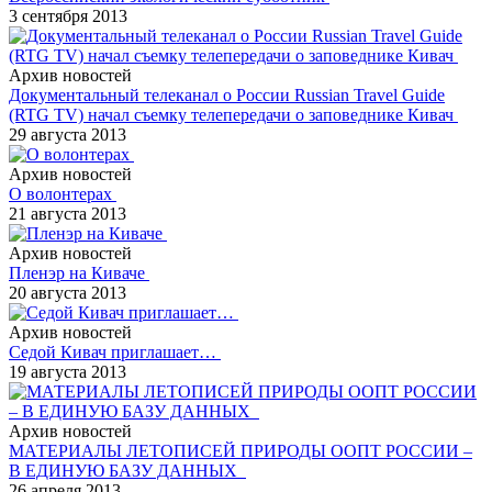
3 сентября 2013
Архив новостей
Документальный телеканал о России Russian Travel Guide
(RTG TV) начал съемку телепередачи о заповеднике Кивач
29 августа 2013
Архив новостей
О волонтерах
21 августа 2013
Архив новостей
Пленэр на Киваче
20 августа 2013
Архив новостей
Седой Кивач приглашает…
19 августа 2013
Архив новостей
МАТЕРИАЛЫ ЛЕТОПИСЕЙ ПРИРОДЫ ООПТ РОССИИ –
В ЕДИНУЮ БАЗУ ДАННЫХ
26 апреля 2013