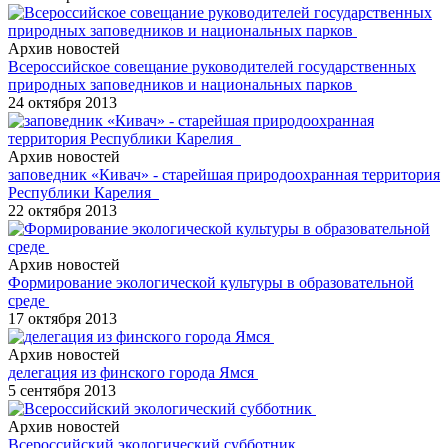
Архив новостей
Всероссийское совещание руководителей государственных
природных заповедников и национальных парков
24 октября 2013
Архив новостей
заповедник «Кивач» - старейшая природоохранная территория
Республики Карелия
22 октября 2013
Архив новостей
Формирование экологической культуры в образовательной
среде
17 октября 2013
Архив новостей
делегация из финского города Ямся
5 сентября 2013
Архив новостей
Всероссийский экологический субботник