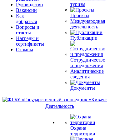
туризм
Руководство
Вакансии
Проекты
Как
Международная
добраться
деятельность
Вопросы и
ответы
Публикации
Награды и
сертификаты
Отзывы
Сотрудничество
и предложения
Аналитические
сведения
Документы
Деятельность
Охрана
территории