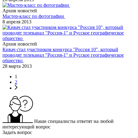
Архив новостей
Мастер-класс по фотографии
8 апреля 2013
Архив новостей
Кивач стал участником конкурса "Россия 10", который
проводят телеканал "Россия-1" и Русское географическое
общество
28 марта 2013
1
2
Наши специалисты ответят на любой
интересующий вопрос
Задать вопрос