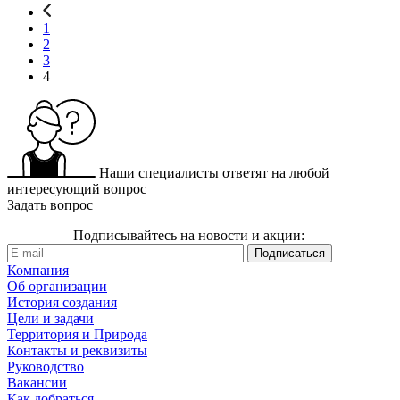
1
2
3
4
Наши специалисты ответят на любой
интересующий вопрос
Задать вопрос
Подписывайтесь на новости и акции:
Компания
Об организации
История создания
Цели и задачи
Территория и Природа
Контакты и реквизиты
Руководство
Вакансии
Как добраться