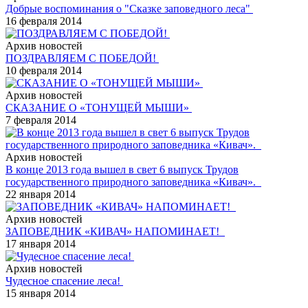
Добрые воспоминания о "Сказке заповедного леса"
16 февраля 2014
Архив новостей
ПОЗДРАВЛЯЕМ С ПОБЕДОЙ!
10 февраля 2014
Архив новостей
СКАЗАНИЕ О «ТОНУЩЕЙ МЫШИ»
7 февраля 2014
Архив новостей
В конце 2013 года вышел в свет 6 выпуск Трудов
государственного природного заповедника «Кивач».
22 января 2014
Архив новостей
ЗАПОВЕДНИК «КИВАЧ» НАПОМИНАЕТ!
17 января 2014
Архив новостей
Чудесное спасение леса!
15 января 2014