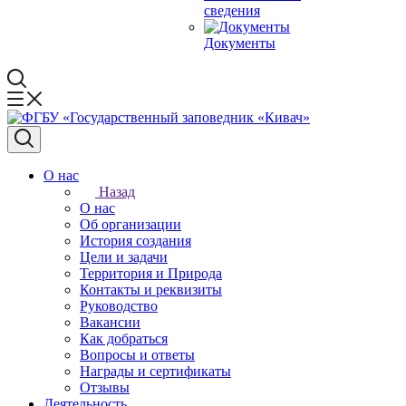
сведения
Документы
О нас
Назад
О нас
Об организации
История создания
Цели и задачи
Территория и Природа
Контакты и реквизиты
Руководство
Вакансии
Как добраться
Вопросы и ответы
Награды и сертификаты
Отзывы
Деятельность