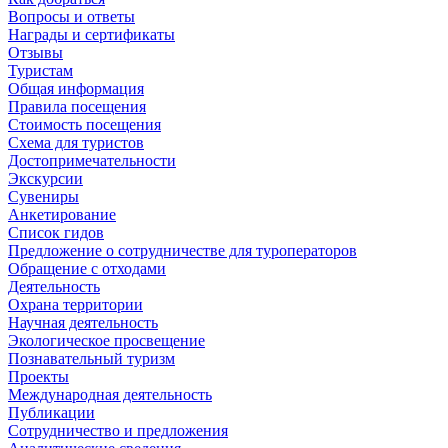
Вопросы и ответы
Награды и сертификаты
Отзывы
Туристам
Общая информация
Правила посещения
Стоимость посещения
Схема для туристов
Достопримечательности
Экскурсии
Сувениры
Анкетирование
Список гидов
Предложение о сотрудничестве для туроператоров
Обращение с отходами
Деятельность
Охрана территории
Научная деятельность
Экологическое просвещение
Познавательный туризм
Проекты
Международная деятельность
Публикации
Сотрудничество и предложения