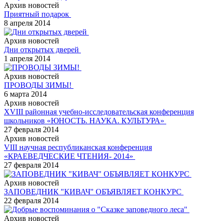
Архив новостей
Приятный подарок
8 апреля 2014
Архив новостей
Дни открытых дверей
1 апреля 2014
Архив новостей
ПРОВОДЫ ЗИМЫ!
6 марта 2014
Архив новостей
XVIII районная учебно-исследовательская конференция
школьников «ЮНОСТЬ. НАУКА. КУЛЬТУРА»
27 февраля 2014
Архив новостей
VIII научная республиканская конференция
«КРАЕВЕДЧЕСКИЕ ЧТЕНИЯ- 2014»
27 февраля 2014
Архив новостей
ЗАПОВЕДНИК "КИВАЧ" ОБЪЯВЛЯЕТ КОНКУРС
22 февраля 2014
Архив новостей