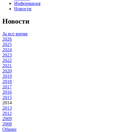
Информация
Новости
Новости
За все время
2026
2025
2024
2023
2022
2021
2020
2019
2018
2017
2016
2015
2014
2013
2012
2009
2008
Общие