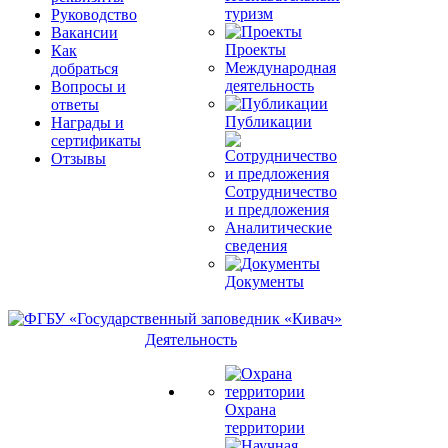
туризм
Руководство
Вакансии
Проекты
Как
Международная
добраться
деятельность
Вопросы и
ответы
Публикации
Награды и
сертификаты
Отзывы
Сотрудничество
и предложения
Аналитические
сведения
Документы
Деятельность
Охрана
территории