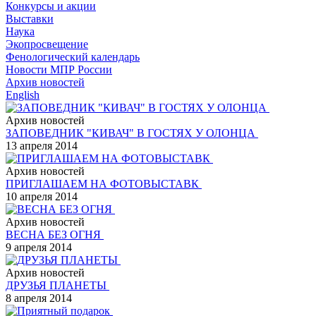
Конкурсы и акции
Выставки
Наука
Экопросвещение
Фенологический календарь
Новости МПР России
Архив новостей
English
Архив новостей
ЗАПОВЕДНИК "КИВАЧ" В ГОСТЯХ У ОЛОНЦА
13 апреля 2014
Архив новостей
ПРИГЛАШАЕМ НА ФОТОВЫСТАВК
10 апреля 2014
Архив новостей
ВЕСНА БЕЗ ОГНЯ
9 апреля 2014
Архив новостей
ДРУЗЬЯ ПЛАНЕТЫ
8 апреля 2014