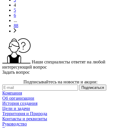
4
5
6
...
88
Наши специалисты ответят на любой
интересующий вопрос
Задать вопрос
Подписывайтесь на новости и акции:
Компания
Об организации
История создания
Цели и задачи
Территория и Природа
Контакты и реквизиты
Руководство