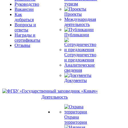
туризм
Руководство
Вакансии
Проекты
Как
Международная
добраться
деятельность
Вопросы и
ответы
Публикации
Награды и
сертификаты
Отзывы
Сотрудничество
и предложения
Аналитические
сведения
Документы
Деятельность
Охрана
территории