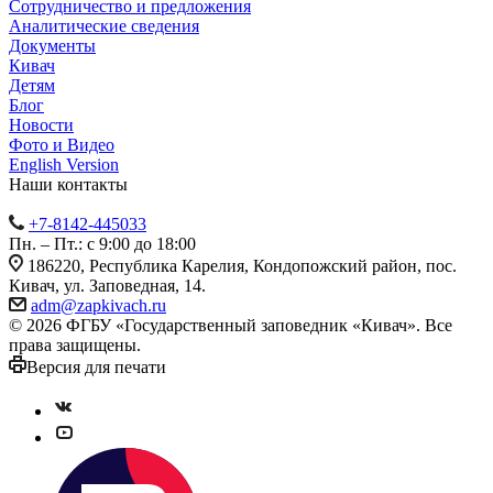
Сотрудничество и предложения
Аналитические сведения
Документы
Кивач
Детям
Блог
Новости
Фото и Видео
English Version
Наши контакты
+7-8142-445033
Пн. – Пт.: с 9:00 до 18:00
186220, Республика Карелия, Кондопожский район, пос.
Кивач, ул. Заповедная, 14.
adm@zapkivach.ru
© 2026 ФГБУ «Государственный заповедник «Кивач». Все
права защищены.
Версия для печати