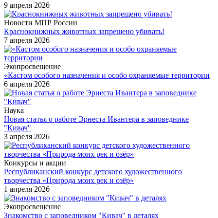
9 апреля 2026
Новости МПР России
Краснокнижных животных запрещено убивать!
7 апреля 2026
Экопросвещение
«Кастом особого назначения и особо охраняемые территории
6 апреля 2026
Наука
Новая статья о работе Эрнеста Ивантера в заповеднике
"Кивач"
3 апреля 2026
Конкурсы и акции
Республиканский конкурс детского художественного
творчества «Природа моих рек и озёр»
1 апреля 2026
Экопросвещение
Знакомство с заповедником "Кивач" в деталях