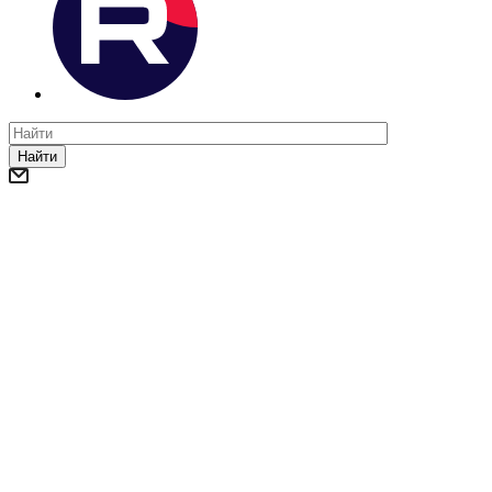
Найти