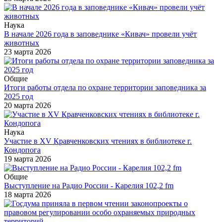
Наука
В начале 2026 года в заповеднике «Кивач» провели учёт
животных
23 марта 2026
Общие
Итоги работы отдела по охране территории заповедника за
2025 год
20 марта 2026
Наука
Участие в XV Кравченковских чтениях в библиотеке г.
Кондопога
19 марта 2026
Общие
Выступление на Радио России - Карелия 102,2 fm
18 марта 2026