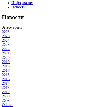
Информация
Новости
Новости
За все время
2026
2025
2024
2023
2022
2021
2020
2019
2018
2017
2016
2015
2014
2013
2012
2009
2008
Общие