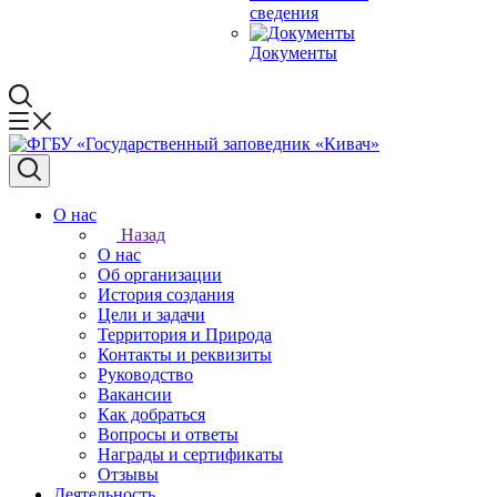
сведения
Документы
О нас
Назад
О нас
Об организации
История создания
Цели и задачи
Территория и Природа
Контакты и реквизиты
Руководство
Вакансии
Как добраться
Вопросы и ответы
Награды и сертификаты
Отзывы
Деятельность