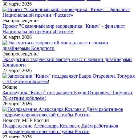
30 марта 2026
Экопросвещение
Проект "Сказочный мир заповедника "Кивач" - финалист
Национальной премии «Рассвет»
30 марта 2026
Экопросвещение
Экскурсия и творческий мастер-класс с юными дизайнерами
Кондопоги
27 марта 2026
Общие
Заповедник "Кивач" поздравляет Бадри Отаровича Топурия с
70-летним юбилеем!
26 марта 2026
Новости МПР России
Поздравление Александра Козлова с Днём работников
гидрометеорологической службы России
23 марта 2026