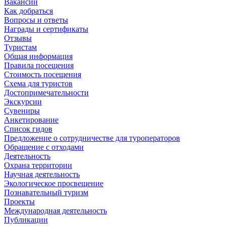
Вакансии
Как добраться
Вопросы и ответы
Награды и сертификаты
Отзывы
Туристам
Общая информация
Правила посещения
Стоимость посещения
Схема для туристов
Достопримечательности
Экскурсии
Сувениры
Анкетирование
Список гидов
Предложение о сотрудничестве для туроператоров
Обращение с отходами
Деятельность
Охрана территории
Научная деятельность
Экологическое просвещение
Познавательный туризм
Проекты
Международная деятельность
Публикации