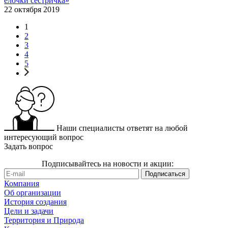
ёлочки сестричка»
22 октября 2019
1
2
3
4
5
Наши специалисты ответят на любой
интересующий вопрос
Задать вопрос
Подписывайтесь на новости и акции:
Компания
Об организации
История создания
Цели и задачи
Территория и Природа