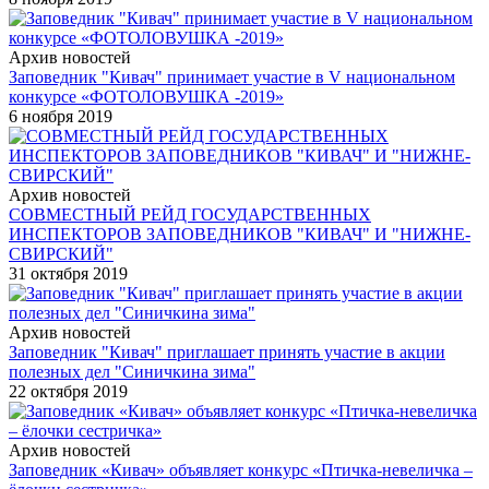
Архив новостей
Заповедник "Кивач" принимает участие в V национальном
конкурсе «ФОТОЛОВУШКА -2019»
6 ноября 2019
Архив новостей
СОВМЕСТНЫЙ РЕЙД ГОСУДАРСТВЕННЫХ
ИНСПЕКТОРОВ ЗАПОВЕДНИКОВ "КИВАЧ" И "НИЖНЕ-
СВИРСКИЙ"
31 октября 2019
Архив новостей
Заповедник "Кивач" приглашает принять участие в акции
полезных дел "Синичкина зима"
22 октября 2019
Архив новостей
Заповедник «Кивач» объявляет конкурс «Птичка-невеличка –