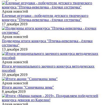
Архив новостей
Ёлочные игрушки - победители детского творческого
конкурса "Птичка-невеличка - ёлочки сестричка"
17 декабря 2019
Архив новостей
Подведены итоги конкурса "Птичка-невеличка - ёлочки
сестричка"
13 декабря 2019
Архив новостей
Итоги муниципального заочного конкурса методических
пособий
10 декабря 2019
Архив новостей
Итоги акции "Синичкина зима"
8 декабря 2019
Архив новостей