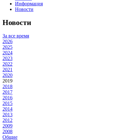
Информация
Новости
Новости
За все время
2026
2025
2024
2023
2022
2021
2020
2019
2018
2017
2016
2015
2014
2013
2012
2009
2008
Общие