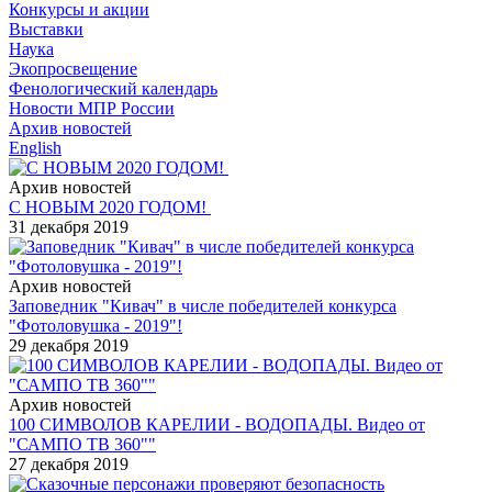
Конкурсы и акции
Выставки
Наука
Экопросвещение
Фенологический календарь
Новости МПР России
Архив новостей
English
Архив новостей
С НОВЫМ 2020 ГОДОМ!
31 декабря 2019
Архив новостей
Заповедник "Кивач" в числе победителей конкурса
"Фотоловушка - 2019"!
29 декабря 2019
Архив новостей
100 СИМВОЛОВ КАРЕЛИИ - ВОДОПАДЫ. Видео от
"САМПО ТВ 360""
27 декабря 2019