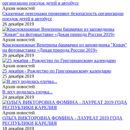
Архив новостей
Сказочные персонажи проверяют безопасность организации
поездок детей в автобусе
26 декабря 2019
Архив новостей
Краснокнижные Венерины башмачки из заповедника "Кивач"
на фотовыставке «Дикая природа России 2019»
26 декабря 2019
Архив новостей
25 декабря - Рождество по Григорианскому календарю
25 декабря 2019
Архив новостей
В лесу родилась елочка...
24 декабря 2019
Архив новостей
ОЛЬГА ВИКТОРОВНА ФОМИНА - ЛАУРЕАТ 2019 ГОДА
РЕСПУБЛИКИ КАРЕЛИЯ
18 декабря 2019