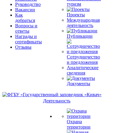
туризм
Руководство
Вакансии
Проекты
Как
Международная
добраться
деятельность
Вопросы и
ответы
Публикации
Награды и
сертификаты
Отзывы
Сотрудничество
и предложения
Аналитические
сведения
Документы
Деятельность
Охрана
территории