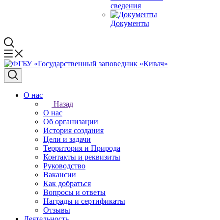
сведения
Документы
О нас
Назад
О нас
Об организации
История создания
Цели и задачи
Территория и Природа
Контакты и реквизиты
Руководство
Вакансии
Как добраться
Вопросы и ответы
Награды и сертификаты
Отзывы
Деятельность