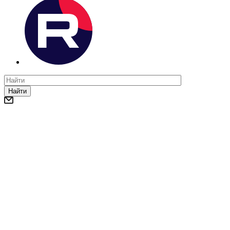
Найти