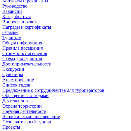
Контакты и реквизиты
Руководство
Вакансии
Как добраться
Вопросы и ответы
Награды и сертификаты
Отзывы
Туристам
Общая информация
Правила посещения
Стоимость посещения
Схема для туристов
Достопримечательности
Экскурсии
Сувениры
Анкетирование
Список гидов
Предложение о сотрудничестве для туроператоров
Обращение с отходами
Деятельность
Охрана территории
Научная деятельность
Экологическое просвещение
Познавательный туризм
Проекты