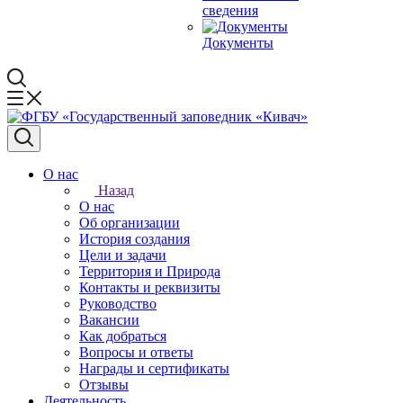
сведения
Документы
О нас
Назад
О нас
Об организации
История создания
Цели и задачи
Территория и Природа
Контакты и реквизиты
Руководство
Вакансии
Как добраться
Вопросы и ответы
Награды и сертификаты
Отзывы
Деятельность