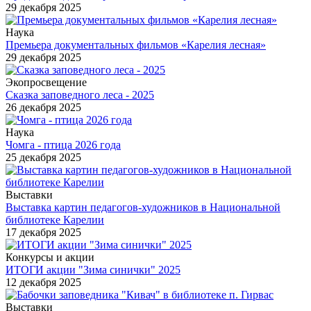
29 декабря 2025
Наука
Премьера документальных фильмов «Карелия лесная»
29 декабря 2025
Экопросвещение
Сказка заповедного леса - 2025
26 декабря 2025
Наука
Чомга - птица 2026 года
25 декабря 2025
Выставки
Выставка картин педагогов-художников в Национальной
библиотеке Карелии
17 декабря 2025
Конкурсы и акции
ИТОГИ акции "Зима синички" 2025
12 декабря 2025
Выставки