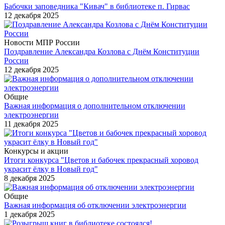
Бабочки заповедника "Кивач" в библиотеке п. Гирвас
12 декабря 2025
Новости МПР России
Поздравление Александра Козлова с Днём Конституции
России
12 декабря 2025
Общие
Важная информация о дополнительном отключении
электроэнергии
11 декабря 2025
Конкурсы и акции
Итоги конкурса "Цветов и бабочек прекрасный хоровод
украсит ёлку в Новый год"
8 декабря 2025
Общие
Важная информация об отключении электроэнергии
1 декабря 2025