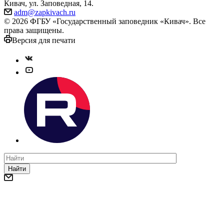
Кивач, ул. Заповедная, 14.
adm@zapkivach.ru
© 2026 ФГБУ «Государственный заповедник «Кивач». Все
права защищены.
Версия для печати
Найти