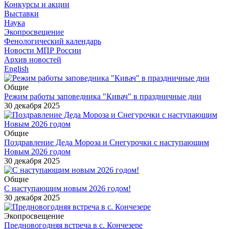
Конкурсы и акции
Выставки
Наука
Экопросвещение
Фенологический календарь
Новости МПР России
Архив новостей
English
Общие
Режим работы заповедника "Кивач" в праздничные дни
30 декабря 2025
Общие
Поздравление Деда Мороза и Снегурочки с наступающим
Новым 2026 годом
30 декабря 2025
Общие
С наступающим новым 2026 годом!
30 декабря 2025
Экопросвещение
Предновогодняя встреча в с. Кончезере