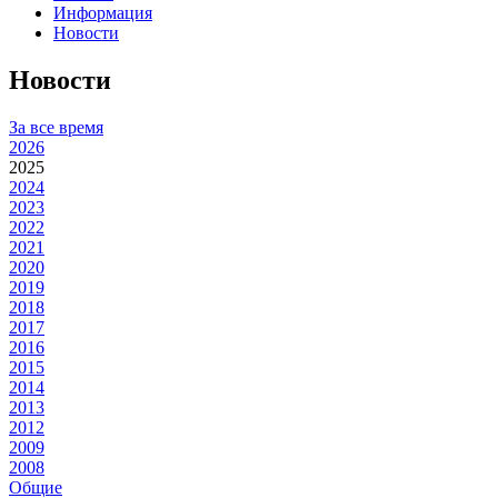
Информация
Новости
Новости
За все время
2026
2025
2024
2023
2022
2021
2020
2019
2018
2017
2016
2015
2014
2013
2012
2009
2008
Общие