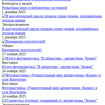
Конкурсы и акции
Розыгрыш книг в библиотеке состоялся!
1 декабря 2025
Экопросвещение
В кондопожской школе прошла серия уроков, посвящённых
лесным мамам
1 декабря 2025
Общие
Вниманию посетителей!
27 ноября 2025
Выставки
Итоги фотоконкурса "В объективе - заповедник "Кивач"
24 ноября 2025
Выставки
Фотовыставка «Удивительный мир заповедника «Кивач» в
селе Кончезеро
24 ноября 2025
Экопросвещение