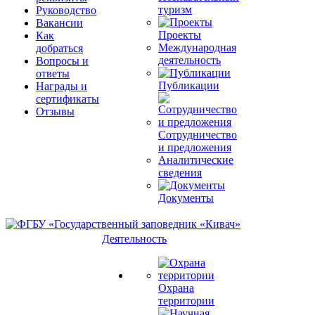
туризм
Руководство
Вакансии
Проекты
Как
Международная
добраться
деятельность
Вопросы и
ответы
Публикации
Награды и
сертификаты
Отзывы
Сотрудничество
и предложения
Аналитические
сведения
Документы
Деятельность
Охрана
территории