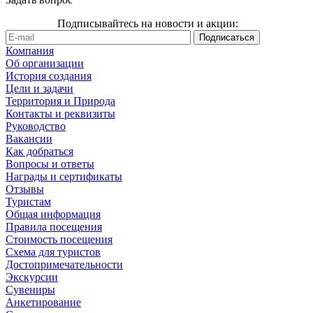
Подписывайтесь на новости и акции:
Компания
Об организации
История создания
Цели и задачи
Территория и Природа
Контакты и реквизиты
Руководство
Вакансии
Как добраться
Вопросы и ответы
Награды и сертификаты
Отзывы
Туристам
Общая информация
Правила посещения
Стоимость посещения
Схема для туристов
Достопримечательности
Экскурсии
Сувениры
Анкетирование